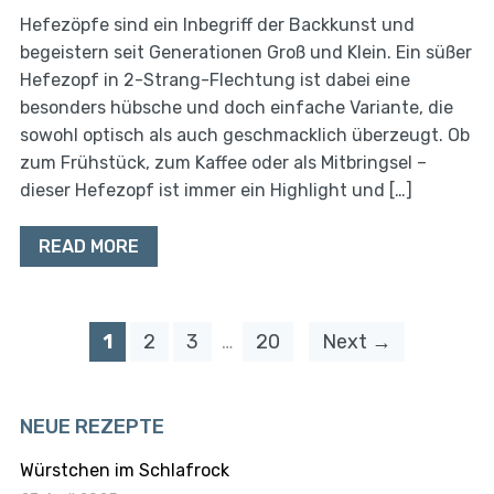
Hefezöpfe sind ein Inbegriff der Backkunst und
begeistern seit Generationen Groß und Klein. Ein süßer
Hefezopf in 2-Strang-Flechtung ist dabei eine
besonders hübsche und doch einfache Variante, die
sowohl optisch als auch geschmacklich überzeugt. Ob
zum Frühstück, zum Kaffee oder als Mitbringsel –
dieser Hefezopf ist immer ein Highlight und […]
READ MORE
1
2
3
…
20
Next →
NEUE REZEPTE
Würstchen im Schlafrock