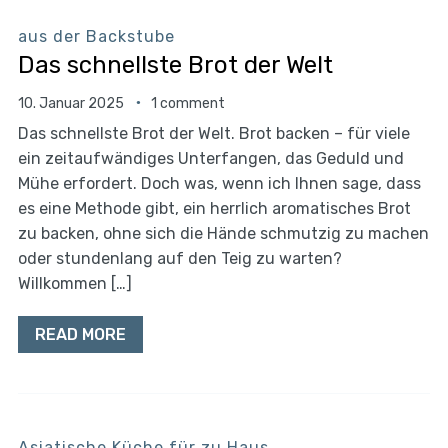
aus der Backstube
Das schnellste Brot der Welt
10. Januar 2025
1 comment
Das schnellste Brot der Welt. Brot backen – für viele
ein zeitaufwändiges Unterfangen, das Geduld und
Mühe erfordert. Doch was, wenn ich Ihnen sage, dass
es eine Methode gibt, ein herrlich aromatisches Brot
zu backen, ohne sich die Hände schmutzig zu machen
oder stundenlang auf den Teig zu warten?
Willkommen […]
READ MORE
Asiatische Küche für zu Haus