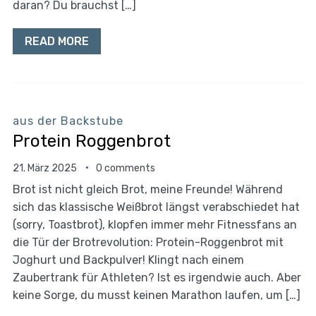
daran? Du brauchst […]
READ MORE
aus der Backstube
Protein Roggenbrot
21. März 2025
0 comments
Brot ist nicht gleich Brot, meine Freunde! Während
sich das klassische Weißbrot längst verabschiedet hat
(sorry, Toastbrot), klopfen immer mehr Fitnessfans an
die Tür der Brotrevolution: Protein-Roggenbrot mit
Joghurt und Backpulver! Klingt nach einem
Zaubertrank für Athleten? Ist es irgendwie auch. Aber
keine Sorge, du musst keinen Marathon laufen, um […]