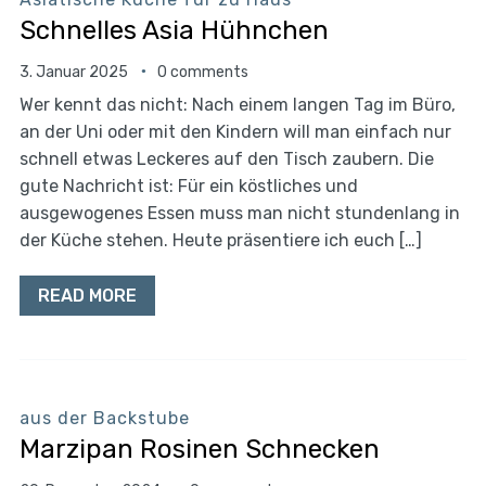
Schnelles Asia Hühnchen
3. Januar 2025
0 comments
Wer kennt das nicht: Nach einem langen Tag im Büro,
an der Uni oder mit den Kindern will man einfach nur
schnell etwas Leckeres auf den Tisch zaubern. Die
gute Nachricht ist: Für ein köstliches und
ausgewogenes Essen muss man nicht stundenlang in
der Küche stehen. Heute präsentiere ich euch […]
READ MORE
aus der Backstube
Marzipan Rosinen Schnecken