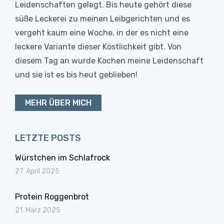
Leidenschaften gelegt. Bis heute gehört diese
süße Leckerei zu meinen Leibgerichten und es
vergeht kaum eine Woche, in der es nicht eine
leckere Variante dieser Köstlichkeit gibt. Von
diesem Tag an wurde Kochen meine Leidenschaft
und sie ist es bis heut geblieben!
MEHR ÜBER MICH
LETZTE POSTS
Würstchen im Schlafrock
27. April 2025
Protein Roggenbrot
21. März 2025