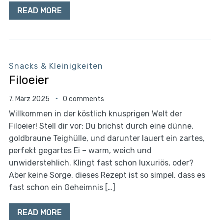
READ MORE
Snacks & Kleinigkeiten
Filoeier
7. März 2025
0 comments
Willkommen in der köstlich knusprigen Welt der
Filoeier! Stell dir vor: Du brichst durch eine dünne,
goldbraune Teighülle, und darunter lauert ein zartes,
perfekt gegartes Ei – warm, weich und
unwiderstehlich. Klingt fast schon luxuriös, oder?
Aber keine Sorge, dieses Rezept ist so simpel, dass es
fast schon ein Geheimnis […]
READ MORE