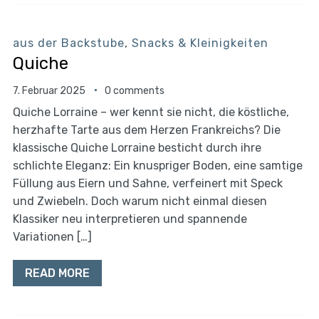
aus der Backstube
,
Snacks & Kleinigkeiten
Quiche
7. Februar 2025
0 comments
Quiche Lorraine – wer kennt sie nicht, die köstliche,
herzhafte Tarte aus dem Herzen Frankreichs? Die
klassische Quiche Lorraine besticht durch ihre
schlichte Eleganz: Ein knuspriger Boden, eine samtige
Füllung aus Eiern und Sahne, verfeinert mit Speck
und Zwiebeln. Doch warum nicht einmal diesen
Klassiker neu interpretieren und spannende
Variationen […]
READ MORE