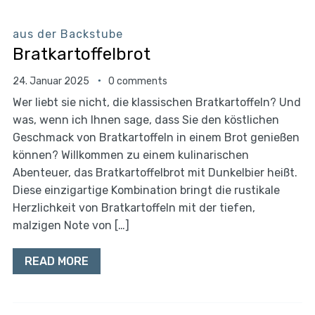
aus der Backstube
Bratkartoffelbrot
24. Januar 2025
0 comments
Wer liebt sie nicht, die klassischen Bratkartoffeln? Und
was, wenn ich Ihnen sage, dass Sie den köstlichen
Geschmack von Bratkartoffeln in einem Brot genießen
können? Willkommen zu einem kulinarischen
Abenteuer, das Bratkartoffelbrot mit Dunkelbier heißt.
Diese einzigartige Kombination bringt die rustikale
Herzlichkeit von Bratkartoffeln mit der tiefen,
malzigen Note von […]
READ MORE