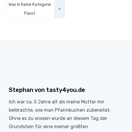
Was In Keine Kategorie
1
Passt
Stephan von tasty4you.de
Ich war ca. 5 Jahre alt als meine Mutter mir
beibrachte, wie man Pfannkuchen zubereitet.
Ohne es zu wissen wurde an diesem Tag der
Grundstein für eine meiner größten