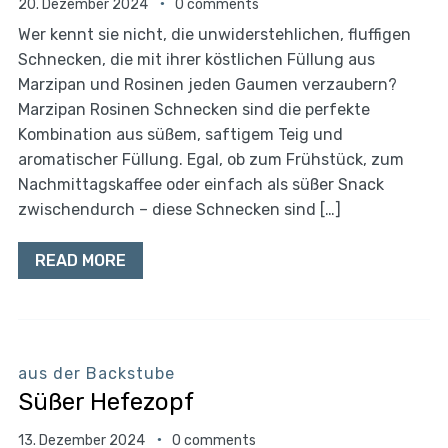
20. Dezember 2024
0 comments
Wer kennt sie nicht, die unwiderstehlichen, fluffigen
Schnecken, die mit ihrer köstlichen Füllung aus
Marzipan und Rosinen jeden Gaumen verzaubern?
Marzipan Rosinen Schnecken sind die perfekte
Kombination aus süßem, saftigem Teig und
aromatischer Füllung. Egal, ob zum Frühstück, zum
Nachmittagskaffee oder einfach als süßer Snack
zwischendurch – diese Schnecken sind […]
READ MORE
aus der Backstube
Süßer Hefezopf
13. Dezember 2024
0 comments