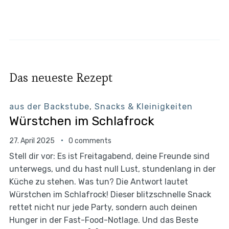
Das neueste Rezept
aus der Backstube
,
Snacks & Kleinigkeiten
Würstchen im Schlafrock
27. April 2025
0 comments
Stell dir vor: Es ist Freitagabend, deine Freunde sind
unterwegs, und du hast null Lust, stundenlang in der
Küche zu stehen. Was tun? Die Antwort lautet
Würstchen im Schlafrock! Dieser blitzschnelle Snack
rettet nicht nur jede Party, sondern auch deinen
Hunger in der Fast-Food-Notlage. Und das Beste