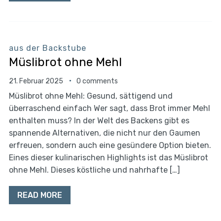
aus der Backstube
Müslibrot ohne Mehl
21. Februar 2025
0 comments
Müslibrot ohne Mehl: Gesund, sättigend und
überraschend einfach Wer sagt, dass Brot immer Mehl
enthalten muss? In der Welt des Backens gibt es
spannende Alternativen, die nicht nur den Gaumen
erfreuen, sondern auch eine gesündere Option bieten.
Eines dieser kulinarischen Highlights ist das Müslibrot
ohne Mehl. Dieses köstliche und nahrhafte […]
READ MORE