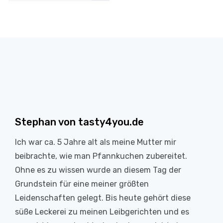
Stephan von tasty4you.de
Ich war ca. 5 Jahre alt als meine Mutter mir
beibrachte, wie man Pfannkuchen zubereitet.
Ohne es zu wissen wurde an diesem Tag der
Grundstein für eine meiner größten
Leidenschaften gelegt. Bis heute gehört diese
süße Leckerei zu meinen Leibgerichten und es