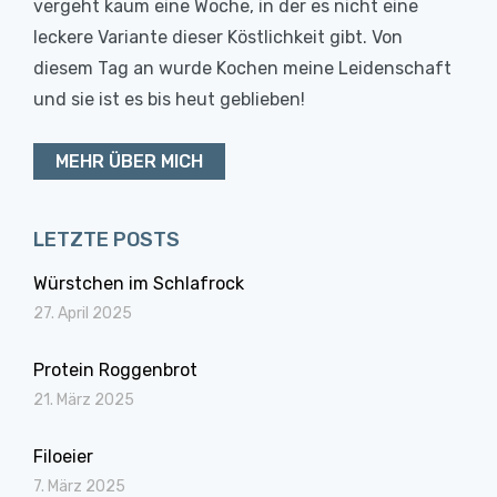
vergeht kaum eine Woche, in der es nicht eine
leckere Variante dieser Köstlichkeit gibt. Von
diesem Tag an wurde Kochen meine Leidenschaft
und sie ist es bis heut geblieben!
MEHR ÜBER MICH
LETZTE POSTS
Würstchen im Schlafrock
27. April 2025
Protein Roggenbrot
21. März 2025
Filoeier
7. März 2025