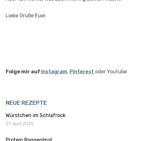
Liebe Grüße Euer
Folge mir auf
Instagram
,
Pinterest
oder Youtube
NEUE REZEPTE
Würstchen im Schlafrock
27. April 2025
Protein Roggenbrot