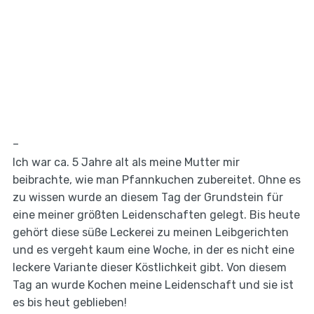
–
Ich war ca. 5 Jahre alt als meine Mutter mir
beibrachte, wie man Pfannkuchen zubereitet. Ohne es
zu wissen wurde an diesem Tag der Grundstein für
eine meiner größten Leidenschaften gelegt. Bis heute
gehört diese süße Leckerei zu meinen Leibgerichten
und es vergeht kaum eine Woche, in der es nicht eine
leckere Variante dieser Köstlichkeit gibt. Von diesem
Tag an wurde Kochen meine Leidenschaft und sie ist
es bis heut geblieben!