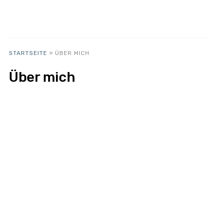
STARTSEITE
»
ÜBER MICH
Über mich