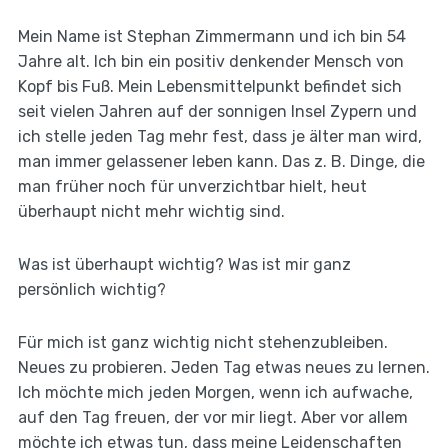
Mein Name ist Stephan Zimmermann und ich bin 54
Jahre alt. Ich bin ein positiv denkender Mensch von
Kopf bis Fuß. Mein Lebensmittelpunkt befindet sich
seit vielen Jahren auf der sonnigen Insel Zypern und
ich stelle jeden Tag mehr fest, dass je älter man wird,
man immer gelassener leben kann. Das z. B. Dinge, die
man früher noch für unverzichtbar hielt, heut
überhaupt nicht mehr wichtig sind.
Was ist überhaupt wichtig? Was ist mir ganz
persönlich wichtig?
Für mich ist ganz wichtig nicht stehenzubleiben.
Neues zu probieren. Jeden Tag etwas neues zu lernen.
Ich möchte mich jeden Morgen, wenn ich aufwache,
auf den Tag freuen, der vor mir liegt. Aber vor allem
möchte ich etwas tun, dass meine Leidenschaften