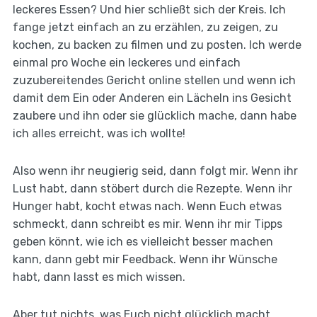
leckeres Essen? Und hier schließt sich der Kreis. Ich
fange jetzt einfach an zu erzählen, zu zeigen, zu
kochen, zu backen zu filmen und zu posten. Ich werde
einmal pro Woche ein leckeres und einfach
zuzubereitendes Gericht online stellen und wenn ich
damit dem Ein oder Anderen ein Lächeln ins Gesicht
zaubere und ihn oder sie glücklich mache, dann habe
ich alles erreicht, was ich wollte!
Also wenn ihr neugierig seid, dann folgt mir. Wenn ihr
Lust habt, dann stöbert durch die Rezepte. Wenn ihr
Hunger habt, kocht etwas nach. Wenn Euch etwas
schmeckt, dann schreibt es mir. Wenn ihr mir Tipps
geben könnt, wie ich es vielleicht besser machen
kann, dann gebt mir Feedback. Wenn ihr Wünsche
habt, dann lasst es mich wissen.
Aber tut nichts, was Euch nicht glücklich macht.