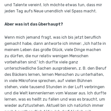
und Talente vereint. Ich möchte etwas tun, dass mir
jeden Tag aufs Neue unendlich viel Spass macht.
Aber was ist das überhaupt?
Wenn mich jemand fragt, was ich bis jetzt beruflich
gemacht habe, dann antworte ich immer: „Ich hatte in
meinem Leben das große Glück, viele Dinge machen
zu dürfen, die nur relativ wenigen Menschen
vorbehalten sind.“ Ich durfte viele ganz
unterschiedliche Sachen ausprobieren, z. B. den Beruf
des Bäckers lernen, lernen Menschen zu unterhalten,
in viele Mikrofone sprechen, auf vielen Bühnen
stehen, viele tausend Stunden in der Luft verbringen
und die Welt kennenlernen vom Wasser aus. Ich durfte
lernen, was es heißt zu fallen und was es braucht, um
wieder aufztustehen. Aktuell bin ich natürlich immer