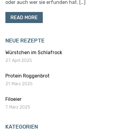
oder auch wer sie erfunden hat. […]
READ MORE
NEUE REZEPTE
Würstchen im Schlafrock
27. April 2025
Protein Roggenbrot
21. März 2025
Filoeier
7. März 2025
KATEGORIEN