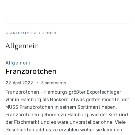
STARTSEITE
»
ALLGEMEIN
Allgemein
Allgemein
Franzbrötchen
22. April 2022
3 comments
Franzbrötchen – Hamburgs größter Exportschlager
Wer in Hamburg als Bäckerei etwas gelten möchte, der
MUSS Franzbrötchen in seinem Sortiment haben.
Franzbrötchen gehören zu Hamburg, wie der Kiez und
der Fischmarkt und es wäre unvorstellbar ohne. Viele
Geschichten gibt es zu erzählen woher sie kommen