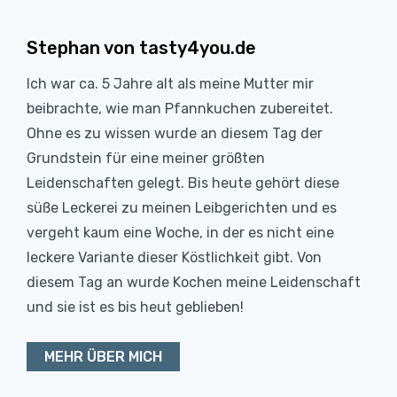
Stephan von tasty4you.de
Ich war ca. 5 Jahre alt als meine Mutter mir
beibrachte, wie man Pfannkuchen zubereitet.
Ohne es zu wissen wurde an diesem Tag der
Grundstein für eine meiner größten
Leidenschaften gelegt. Bis heute gehört diese
süße Leckerei zu meinen Leibgerichten und es
vergeht kaum eine Woche, in der es nicht eine
leckere Variante dieser Köstlichkeit gibt. Von
diesem Tag an wurde Kochen meine Leidenschaft
und sie ist es bis heut geblieben!
MEHR ÜBER MICH