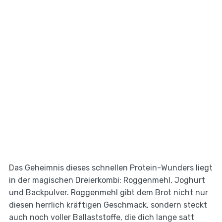
Das Geheimnis dieses schnellen Protein-Wunders liegt
in der magischen Dreierkombi: Roggenmehl, Joghurt
und Backpulver. Roggenmehl gibt dem Brot nicht nur
diesen herrlich kräftigen Geschmack, sondern steckt
auch noch voller Ballaststoffe, die dich lange satt