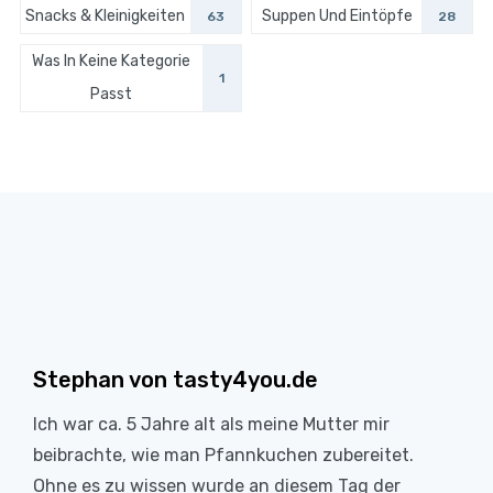
Snacks & Kleinigkeiten
Suppen Und Eintöpfe
63
28
Was In Keine Kategorie
1
Passt
Stephan von tasty4you.de
Ich war ca. 5 Jahre alt als meine Mutter mir
beibrachte, wie man Pfannkuchen zubereitet.
Ohne es zu wissen wurde an diesem Tag der