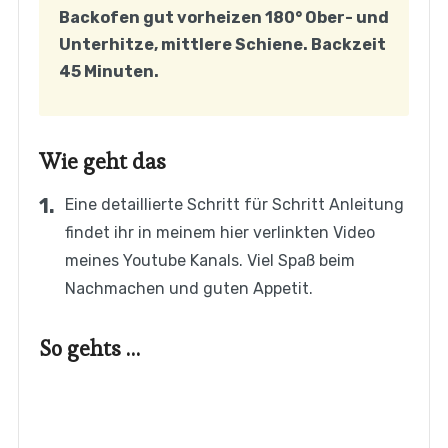
Backofen gut vorheizen 180° Ober- und
Unterhitze, mittlere Schiene. Backzeit
45 Minuten.
Wie geht das
Eine detaillierte Schritt für Schritt Anleitung
findet ihr in meinem hier verlinkten Video
meines Youtube Kanals. Viel Spaß beim
Nachmachen und guten Appetit.
So gehts …