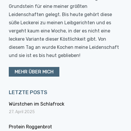
Grundstein für eine meiner größten
Leidenschaften gelegt. Bis heute gehört diese
süße Leckerei zu meinen Leibgerichten und es
vergeht kaum eine Woche, in der es nicht eine
leckere Variante dieser Köstlichkeit gibt. Von
diesem Tag an wurde Kochen meine Leidenschaft
und sie ist es bis heut geblieben!
MEHR ÜBER MICH
LETZTE POSTS
Würstchen im Schlafrock
27. April 2025
Protein Roggenbrot