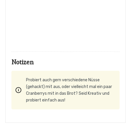
Notizen
Probiert auch gern verschiedene Nüsse
(gehackt) mit aus, oder vielleicht mal ein paar
Cranberrys mit in das Brot? Seid Kreativ und
probiert einfach aus!