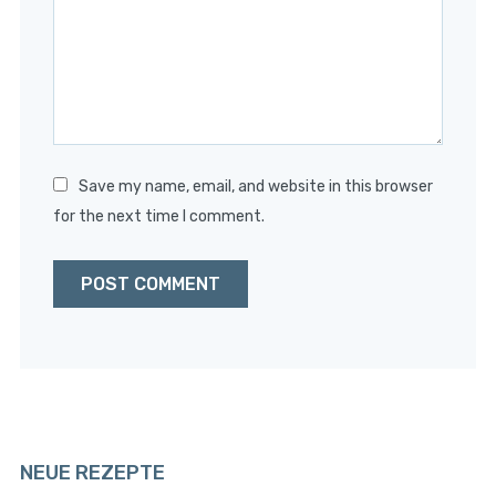
Save my name, email, and website in this browser
for the next time I comment.
NEUE REZEPTE