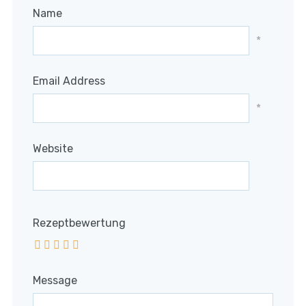
Name
*
Email Address
*
Website
Rezeptbewertung
Message