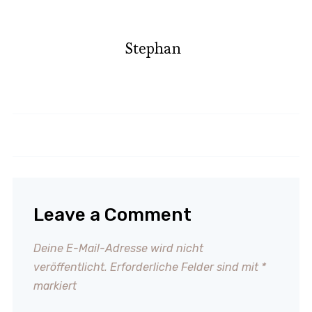
Stephan
Würstchen im Schlafrock
Filoeier
Leave a Comment
Deine E-Mail-Adresse wird nicht
veröffentlicht.
Erforderliche Felder sind mit
*
markiert