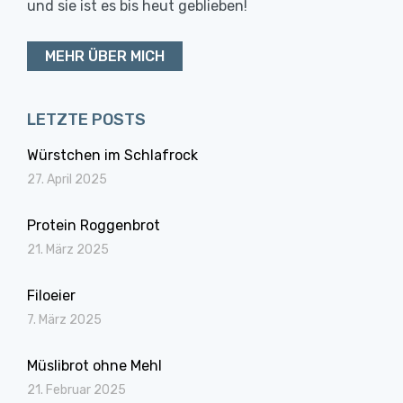
und sie ist es bis heut geblieben!
MEHR ÜBER MICH
LETZTE POSTS
Würstchen im Schlafrock
27. April 2025
Protein Roggenbrot
21. März 2025
Filoeier
7. März 2025
Müslibrot ohne Mehl
21. Februar 2025