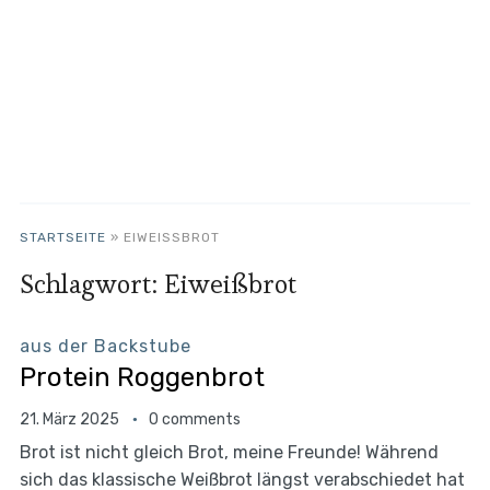
STARTSEITE
»
EIWEISSBROT
Schlagwort:
Eiweißbrot
aus der Backstube
Protein Roggenbrot
21. März 2025
0 comments
Brot ist nicht gleich Brot, meine Freunde! Während
sich das klassische Weißbrot längst verabschiedet hat