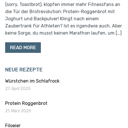
(sorry, Toastbrot), klopfen immer mehr Fitnessfans an
die Tür der Brotrevolution: Protein-Roggenbrot mit
Joghurt und Backpulver! Klingt nach einem
Zaubertrank für Athleten? Ist es irgendwie auch. Aber
keine Sorge, du musst keinen Marathon laufen, um […]
READ MORE
NEUE REZEPTE
Würstchen im Schlafrock
27. April 2025
Protein Roggenbrot
21. März 2025
Filoeier