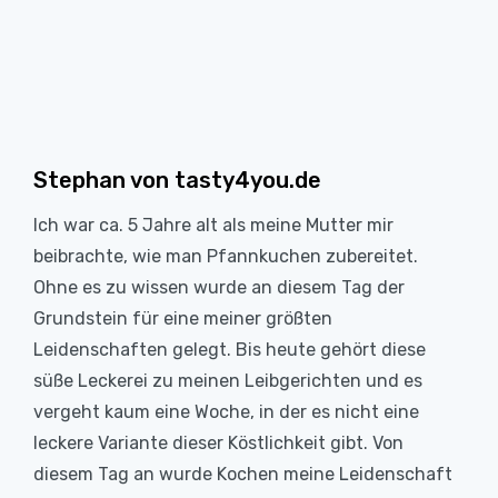
Stephan von tasty4you.de
Ich war ca. 5 Jahre alt als meine Mutter mir
beibrachte, wie man Pfannkuchen zubereitet.
Ohne es zu wissen wurde an diesem Tag der
Grundstein für eine meiner größten
Leidenschaften gelegt. Bis heute gehört diese
süße Leckerei zu meinen Leibgerichten und es
vergeht kaum eine Woche, in der es nicht eine
leckere Variante dieser Köstlichkeit gibt. Von
diesem Tag an wurde Kochen meine Leidenschaft