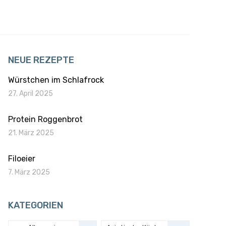
NEUE REZEPTE
Würstchen im Schlafrock
27. April 2025
Protein Roggenbrot
21. März 2025
Filoeier
7. März 2025
KATEGORIEN