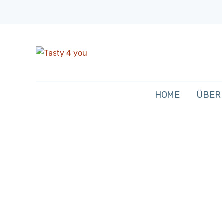
HOME
ÜBER