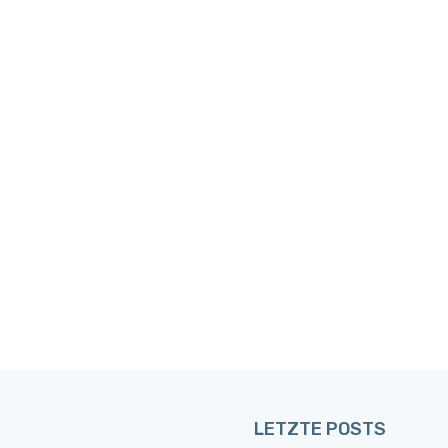
LETZTE POSTS