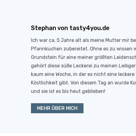
Stephan von tasty4you.de
Ich war ca. 5 Jahre alt als meine Mutter mir b
Pfannkuchen zubereitet. Ohne es zu wissen 
Grundstein für eine meiner größten Leidensc
gehört diese süße Leckerei zu meinen Leibge
kaum eine Woche, in der es nicht eine leckere 
Köstlichkeit gibt. Von diesem Tag an wurde 
und sie ist es bis heut geblieben!
MEHR ÜBER MICH