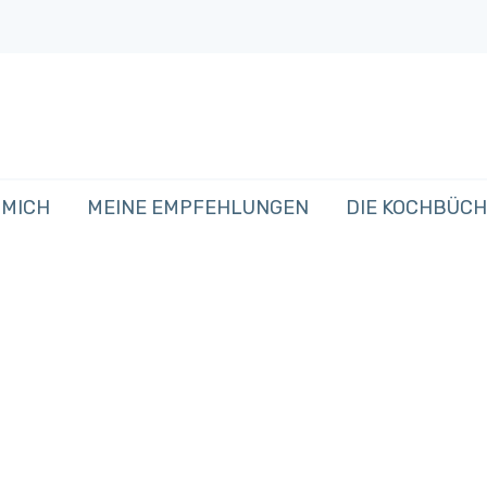
 MICH
MEINE EMPFEHLUNGEN
DIE KOCHBÜC