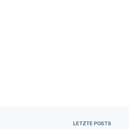
LETZTE POSTS