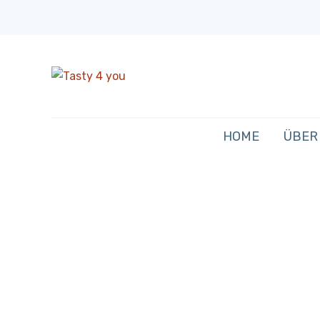
HOME
ÜBER