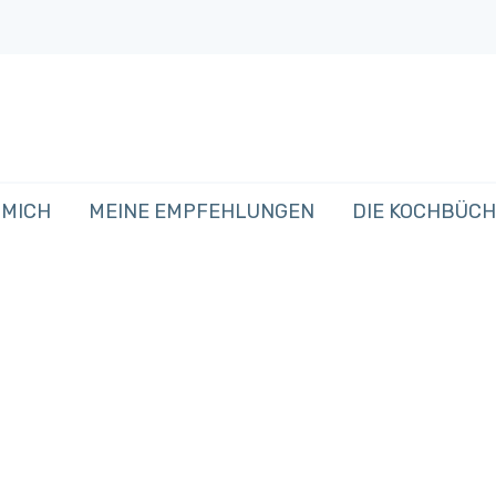
 MICH
MEINE EMPFEHLUNGEN
DIE KOCHBÜC