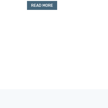
READ MORE