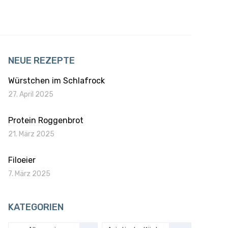
NEUE REZEPTE
Würstchen im Schlafrock
27. April 2025
Protein Roggenbrot
21. März 2025
Filoeier
7. März 2025
KATEGORIEN