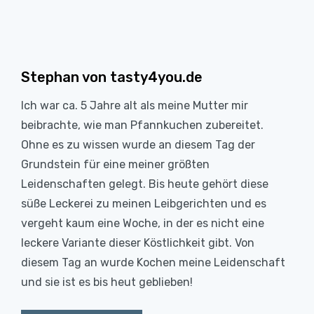
Stephan von tasty4you.de
Ich war ca. 5 Jahre alt als meine Mutter mir
beibrachte, wie man Pfannkuchen zubereitet.
Ohne es zu wissen wurde an diesem Tag der
Grundstein für eine meiner größten
Leidenschaften gelegt. Bis heute gehört diese
süße Leckerei zu meinen Leibgerichten und es
vergeht kaum eine Woche, in der es nicht eine
leckere Variante dieser Köstlichkeit gibt. Von
diesem Tag an wurde Kochen meine Leidenschaft
und sie ist es bis heut geblieben!