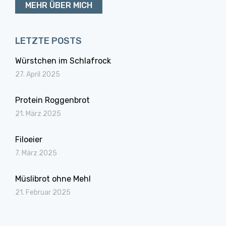
MEHR ÜBER MICH
LETZTE POSTS
Würstchen im Schlafrock
27. April 2025
Protein Roggenbrot
21. März 2025
Filoeier
7. März 2025
Müslibrot ohne Mehl
21. Februar 2025