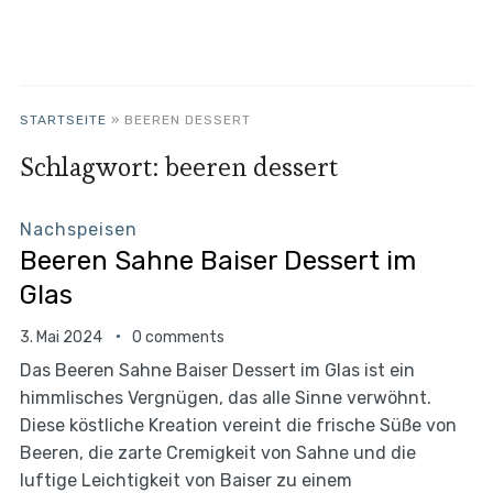
STARTSEITE
»
BEEREN DESSERT
Schlagwort:
beeren dessert
Nachspeisen
Beeren Sahne Baiser Dessert im
Glas
3. Mai 2024
0 comments
Das Beeren Sahne Baiser Dessert im Glas ist ein
himmlisches Vergnügen, das alle Sinne verwöhnt.
Diese köstliche Kreation vereint die frische Süße von
Beeren, die zarte Cremigkeit von Sahne und die
luftige Leichtigkeit von Baiser zu einem