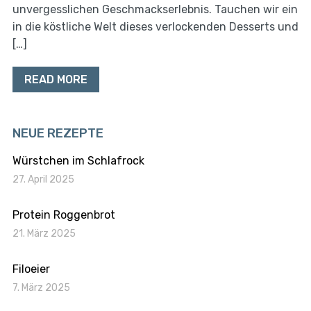
unvergesslichen Geschmackserlebnis. Tauchen wir ein
in die köstliche Welt dieses verlockenden Desserts und
[…]
READ MORE
NEUE REZEPTE
Würstchen im Schlafrock
27. April 2025
Protein Roggenbrot
21. März 2025
Filoeier
7. März 2025