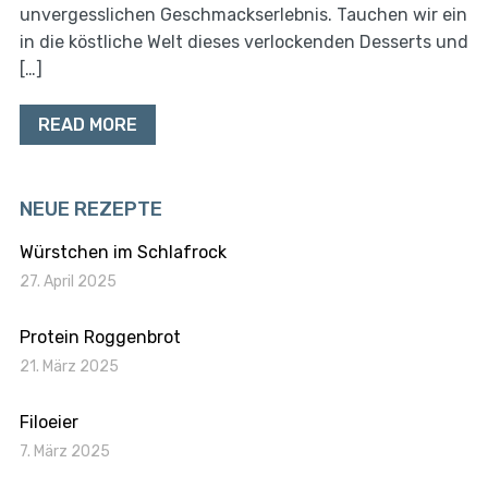
unvergesslichen Geschmackserlebnis. Tauchen wir ein
in die köstliche Welt dieses verlockenden Desserts und
[…]
READ MORE
NEUE REZEPTE
Würstchen im Schlafrock
27. April 2025
Protein Roggenbrot
21. März 2025
Filoeier
7. März 2025