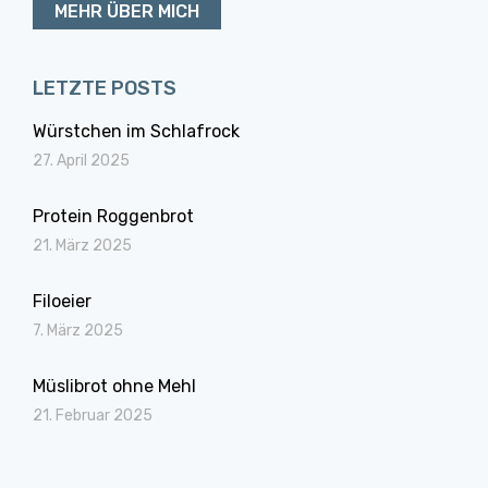
MEHR ÜBER MICH
LETZTE POSTS
Würstchen im Schlafrock
27. April 2025
Protein Roggenbrot
21. März 2025
Filoeier
7. März 2025
Müslibrot ohne Mehl
21. Februar 2025