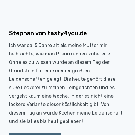
Stephan von tasty4you.de
Ich war ca. 5 Jahre alt als meine Mutter mir
beibrachte, wie man Pfannkuchen zubereitet.
Ohne es zu wissen wurde an diesem Tag der
Grundstein für eine meiner größten
Leidenschaften gelegt. Bis heute gehört diese
süße Leckerei zu meinen Leibgerichten und es
vergeht kaum eine Woche, in der es nicht eine
leckere Variante dieser Köstlichkeit gibt. Von
diesem Tag an wurde Kochen meine Leidenschaft
und sie ist es bis heut geblieben!