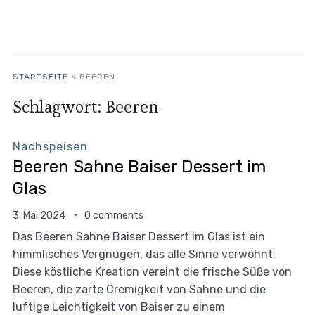
STARTSEITE
»
BEEREN
Schlagwort:
Beeren
Nachspeisen
Beeren Sahne Baiser Dessert im
Glas
3. Mai 2024
0 comments
Das Beeren Sahne Baiser Dessert im Glas ist ein
himmlisches Vergnügen, das alle Sinne verwöhnt.
Diese köstliche Kreation vereint die frische Süße von
Beeren, die zarte Cremigkeit von Sahne und die
luftige Leichtigkeit von Baiser zu einem