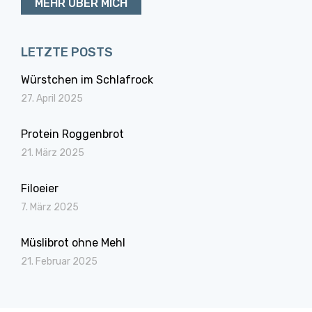
MEHR ÜBER MICH
LETZTE POSTS
Würstchen im Schlafrock
27. April 2025
Protein Roggenbrot
21. März 2025
Filoeier
7. März 2025
Müslibrot ohne Mehl
21. Februar 2025