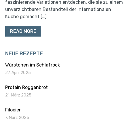
faszinierende Variationen entdecken, die sie zu einem
unverzichtbaren Bestandteil der internationalen
Küche gemacht […]
READ MORE
NEUE REZEPTE
Würstchen im Schlafrock
27. April 2025
Protein Roggenbrot
21. März 2025
Filoeier
7. März 2025