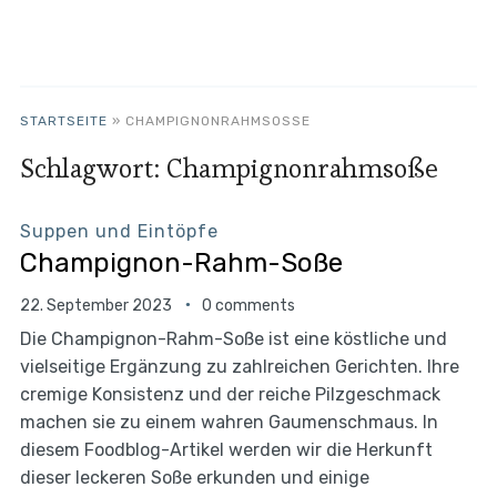
STARTSEITE
»
CHAMPIGNONRAHMSOSSE
Schlagwort:
Champignonrahmsoße
Suppen und Eintöpfe
Champignon-Rahm-Soße
22. September 2023
0 comments
Die Champignon-Rahm-Soße ist eine köstliche und
vielseitige Ergänzung zu zahlreichen Gerichten. Ihre
cremige Konsistenz und der reiche Pilzgeschmack
machen sie zu einem wahren Gaumenschmaus. In
diesem Foodblog-Artikel werden wir die Herkunft
dieser leckeren Soße erkunden und einige