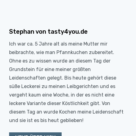
Stephan von tasty4you.de
Ich war ca. 5 Jahre alt als meine Mutter mir
beibrachte, wie man Pfannkuchen zubereitet.
Ohne es zu wissen wurde an diesem Tag der
Grundstein für eine meiner größten
Leidenschaften gelegt. Bis heute gehört diese
süße Leckerei zu meinen Leibgerichten und es
vergeht kaum eine Woche, in der es nicht eine
leckere Variante dieser Köstlichkeit gibt. Von
diesem Tag an wurde Kochen meine Leidenschaft
und sie ist es bis heut geblieben!