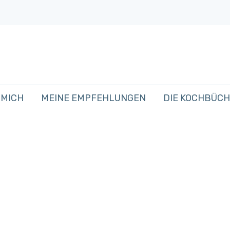
 MICH
MEINE EMPFEHLUNGEN
DIE KOCHBÜC