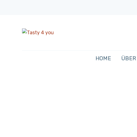
HOME
ÜBER