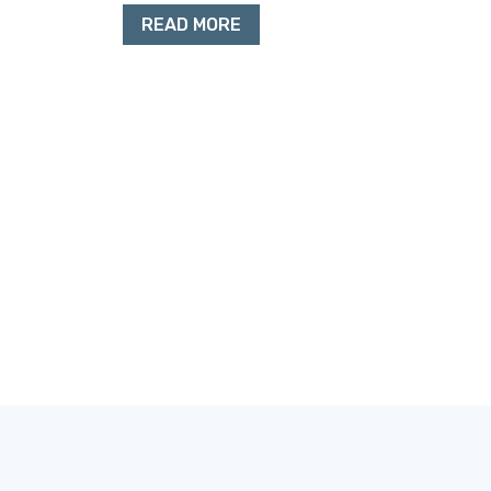
READ MORE