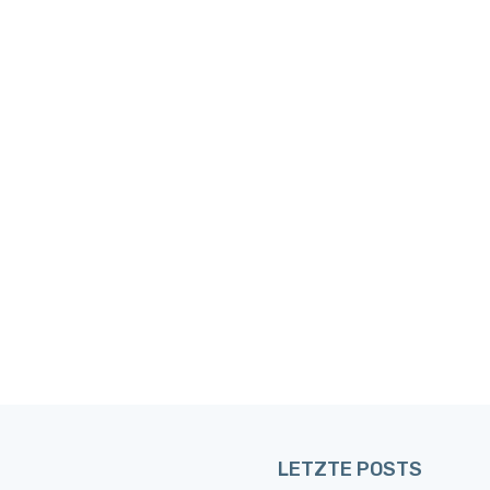
LETZTE POSTS