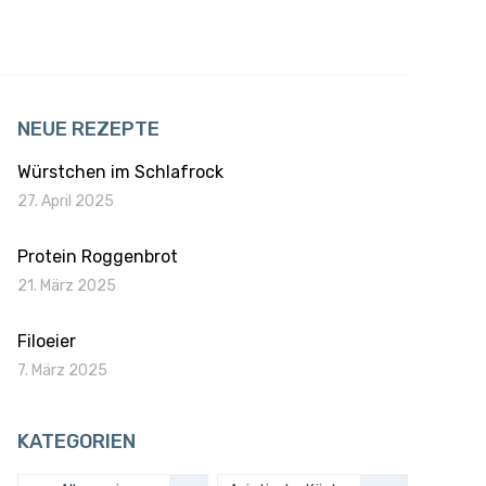
NEUE REZEPTE
Würstchen im Schlafrock
27. April 2025
Protein Roggenbrot
21. März 2025
Filoeier
7. März 2025
KATEGORIEN