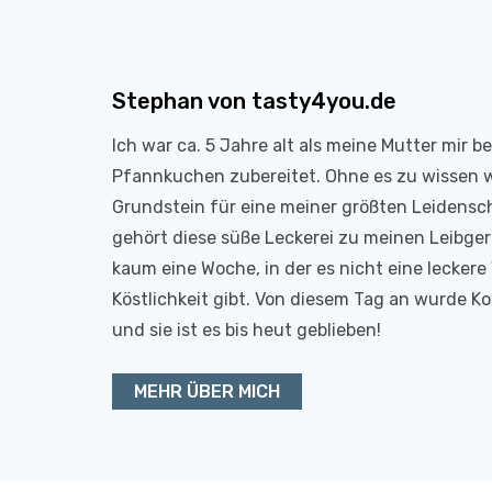
Stephan von tasty4you.de
Ich war ca. 5 Jahre alt als meine Mutter mir b
Pfannkuchen zubereitet. Ohne es zu wissen 
Grundstein für eine meiner größten Leidensc
gehört diese süße Leckerei zu meinen Leibge
kaum eine Woche, in der es nicht eine leckere 
Köstlichkeit gibt. Von diesem Tag an wurde 
und sie ist es bis heut geblieben!
MEHR ÜBER MICH