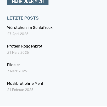
MEHR ÜBER MICH
LETZTE POSTS
Würstchen im Schlafrock
27. April 2025
Protein Roggenbrot
21. März 2025
Filoeier
7. März 2025
Müslibrot ohne Mehl
21. Februar 2025