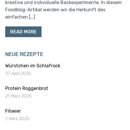
kreative und individuelle Backexperimente. In diesem
Foodblog-Artikel werden wir die Herkunft des
einfachen […]
READ MORE
NEUE REZEPTE
Würstchen im Schlafrock
27. April 2025
Protein Roggenbrot
21. März 2025
Filoeier
7. März 2025