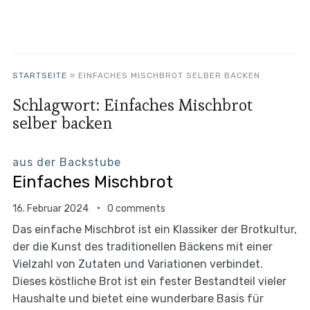
STARTSEITE
»
EINFACHES MISCHBROT SELBER BACKEN
Schlagwort:
Einfaches Mischbrot
selber backen
aus der Backstube
Einfaches Mischbrot
16. Februar 2024
0 comments
Das einfache Mischbrot ist ein Klassiker der Brotkultur,
der die Kunst des traditionellen Bäckens mit einer
Vielzahl von Zutaten und Variationen verbindet.
Dieses köstliche Brot ist ein fester Bestandteil vieler
Haushalte und bietet eine wunderbare Basis für