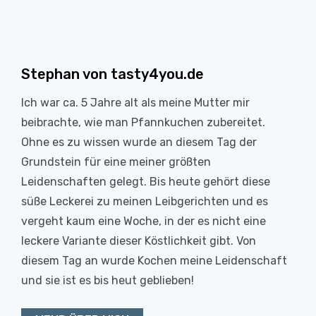
Stephan von tasty4you.de
Ich war ca. 5 Jahre alt als meine Mutter mir
beibrachte, wie man Pfannkuchen zubereitet.
Ohne es zu wissen wurde an diesem Tag der
Grundstein für eine meiner größten
Leidenschaften gelegt. Bis heute gehört diese
süße Leckerei zu meinen Leibgerichten und es
vergeht kaum eine Woche, in der es nicht eine
leckere Variante dieser Köstlichkeit gibt. Von
diesem Tag an wurde Kochen meine Leidenschaft
und sie ist es bis heut geblieben!