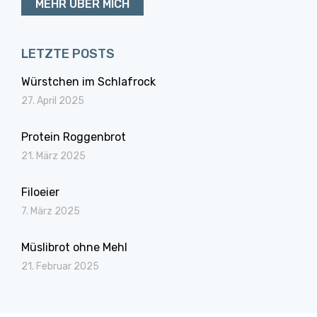
MEHR ÜBER MICH
LETZTE POSTS
Würstchen im Schlafrock
27. April 2025
Protein Roggenbrot
21. März 2025
Filoeier
7. März 2025
Müslibrot ohne Mehl
21. Februar 2025