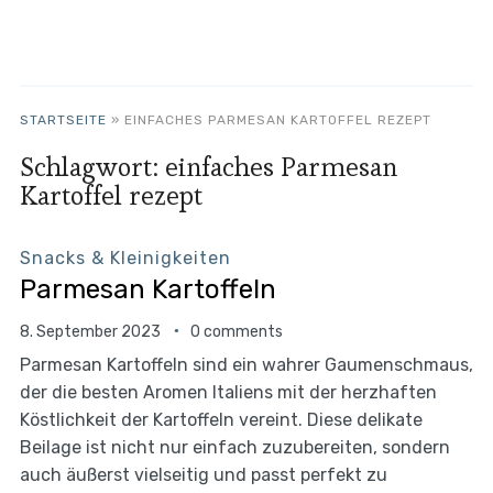
STARTSEITE
»
EINFACHES PARMESAN KARTOFFEL REZEPT
Schlagwort:
einfaches Parmesan
Kartoffel rezept
Snacks & Kleinigkeiten
Parmesan Kartoffeln
8. September 2023
0 comments
Parmesan Kartoffeln sind ein wahrer Gaumenschmaus,
der die besten Aromen Italiens mit der herzhaften
Köstlichkeit der Kartoffeln vereint. Diese delikate
Beilage ist nicht nur einfach zuzubereiten, sondern
auch äußerst vielseitig und passt perfekt zu