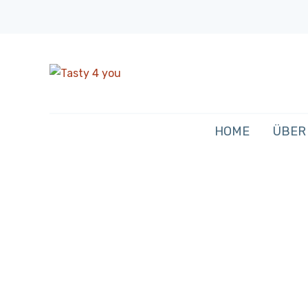
HOME
ÜBER