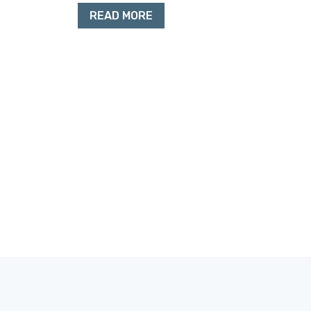
READ MORE