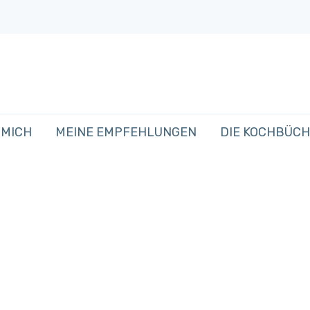
 MICH
MEINE EMPFEHLUNGEN
DIE KOCHBÜC