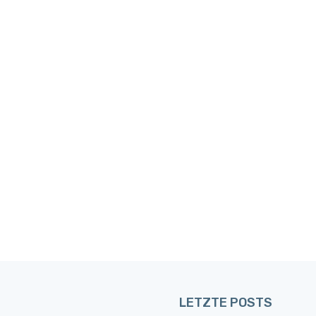
LETZTE POSTS