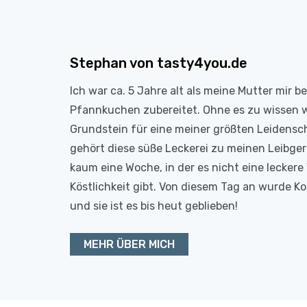
Stephan von tasty4you.de
Ich war ca. 5 Jahre alt als meine Mutter mir b
Pfannkuchen zubereitet. Ohne es zu wissen 
Grundstein für eine meiner größten Leidensc
gehört diese süße Leckerei zu meinen Leibge
kaum eine Woche, in der es nicht eine leckere 
Köstlichkeit gibt. Von diesem Tag an wurde 
und sie ist es bis heut geblieben!
MEHR ÜBER MICH