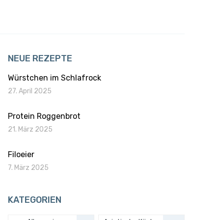
NEUE REZEPTE
Würstchen im Schlafrock
27. April 2025
Protein Roggenbrot
21. März 2025
Filoeier
7. März 2025
KATEGORIEN