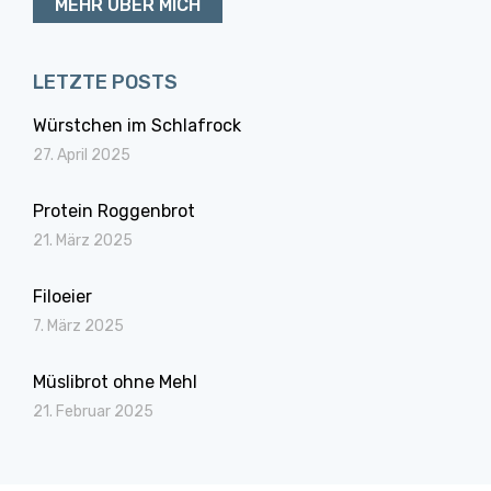
MEHR ÜBER MICH
LETZTE POSTS
Würstchen im Schlafrock
27. April 2025
Protein Roggenbrot
21. März 2025
Filoeier
7. März 2025
Müslibrot ohne Mehl
21. Februar 2025