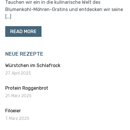
Tauchen wir ein in die kulinarische Welt des
Blumenkohl-Möhren-Gratins und entdecken wir seine
[…]
READ MORE
NEUE REZEPTE
Würstchen im Schlafrock
27. April 2025
Protein Roggenbrot
21. März 2025
Filoeier
7. März 2025