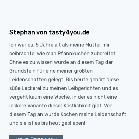
Stephan von tasty4you.de
Ich war ca. 5 Jahre alt als meine Mutter mir
beibrachte, wie man Pfannkuchen zubereitet.
Ohne es zu wissen wurde an diesem Tag der
Grundstein für eine meiner größten
Leidenschaften gelegt. Bis heute gehört diese
süße Leckerei zu meinen Leibgerichten und es
vergeht kaum eine Woche, in der es nicht eine
leckere Variante dieser Köstlichkeit gibt. Von
diesem Tag an wurde Kochen meine Leidenschaft
und sie ist es bis heut geblieben!