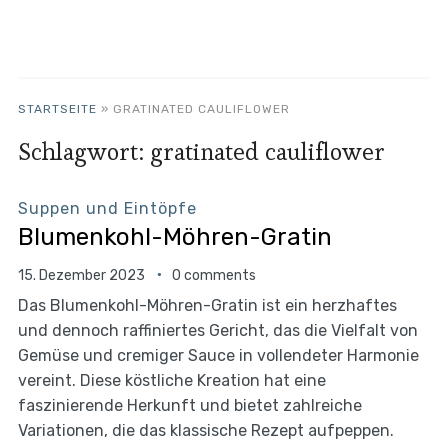
STARTSEITE
»
GRATINATED CAULIFLOWER
Schlagwort:
gratinated cauliflower
Suppen und Eintöpfe
Blumenkohl-Möhren-Gratin
15. Dezember 2023
0 comments
Das Blumenkohl-Möhren-Gratin ist ein herzhaftes
und dennoch raffiniertes Gericht, das die Vielfalt von
Gemüse und cremiger Sauce in vollendeter Harmonie
vereint. Diese köstliche Kreation hat eine
faszinierende Herkunft und bietet zahlreiche
Variationen, die das klassische Rezept aufpeppen.