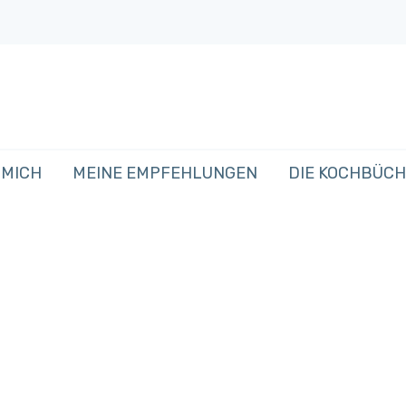
 MICH
MEINE EMPFEHLUNGEN
DIE KOCHBÜC