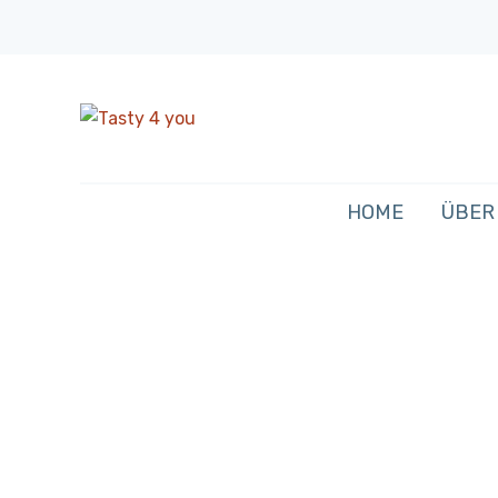
HOME
ÜBER