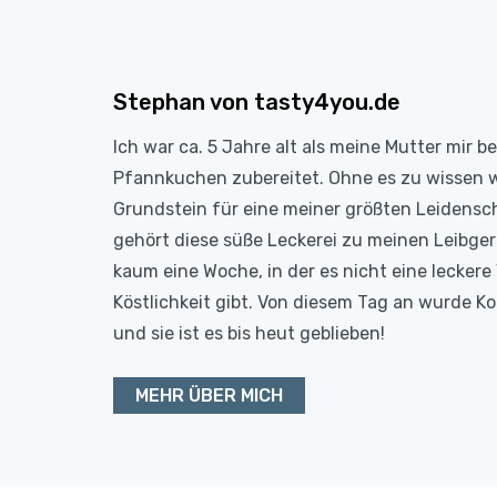
Stephan von tasty4you.de
Ich war ca. 5 Jahre alt als meine Mutter mir b
Pfannkuchen zubereitet. Ohne es zu wissen 
Grundstein für eine meiner größten Leidensc
gehört diese süße Leckerei zu meinen Leibge
kaum eine Woche, in der es nicht eine leckere 
Köstlichkeit gibt. Von diesem Tag an wurde 
und sie ist es bis heut geblieben!
MEHR ÜBER MICH