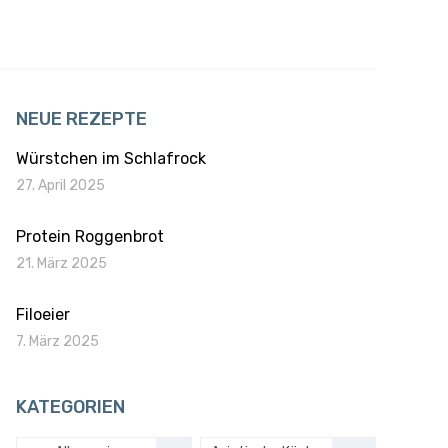
NEUE REZEPTE
Würstchen im Schlafrock
27. April 2025
Protein Roggenbrot
21. März 2025
Filoeier
7. März 2025
KATEGORIEN