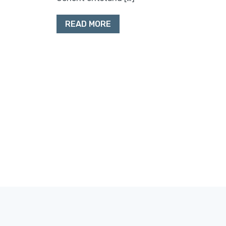
READ MORE