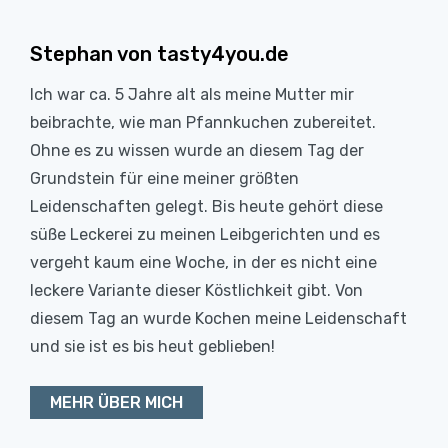
Stephan von tasty4you.de
Ich war ca. 5 Jahre alt als meine Mutter mir
beibrachte, wie man Pfannkuchen zubereitet.
Ohne es zu wissen wurde an diesem Tag der
Grundstein für eine meiner größten
Leidenschaften gelegt. Bis heute gehört diese
süße Leckerei zu meinen Leibgerichten und es
vergeht kaum eine Woche, in der es nicht eine
leckere Variante dieser Köstlichkeit gibt. Von
diesem Tag an wurde Kochen meine Leidenschaft
und sie ist es bis heut geblieben!
MEHR ÜBER MICH