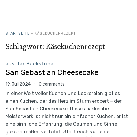
STARTSEITE
»
KÄSEKUCHENREZEPT
Schlagwort:
Käsekuchenrezept
aus der Backstube
San Sebastian Cheesecake
19. Juli 2024
0 comments
In einer Welt voller Kuchen und Leckereien gibt es
einen Kuchen, der das Herz im Sturm erobert – der
San Sebastian Cheesecake. Dieses baskische
Meisterwerk ist nicht nur ein einfacher Kuchen; er ist
eine sinnliche Erfahrung, die Gaumen und Sinne
gleichermaßen verführt. Stellt euch vor: eine