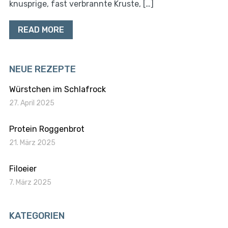
knusprige, fast verbrannte Kruste, […]
READ MORE
NEUE REZEPTE
Würstchen im Schlafrock
27. April 2025
Protein Roggenbrot
21. März 2025
Filoeier
7. März 2025
KATEGORIEN