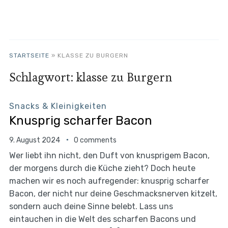
STARTSEITE
»
KLASSE ZU BURGERN
Schlagwort:
klasse zu Burgern
Snacks & Kleinigkeiten
Knusprig scharfer Bacon
9. August 2024
0 comments
Wer liebt ihn nicht, den Duft von knusprigem Bacon,
der morgens durch die Küche zieht? Doch heute
machen wir es noch aufregender: knusprig scharfer
Bacon, der nicht nur deine Geschmacksnerven kitzelt,
sondern auch deine Sinne belebt. Lass uns
eintauchen in die Welt des scharfen Bacons und