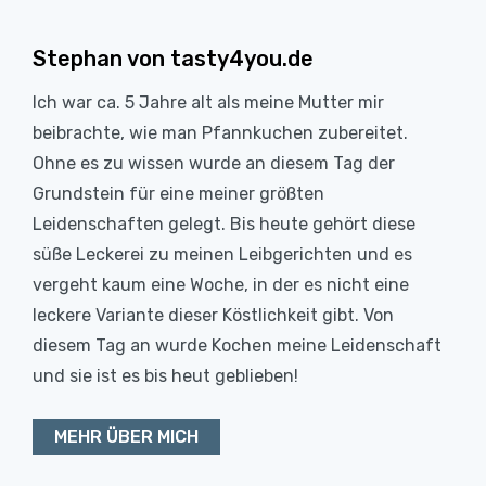
Stephan von tasty4you.de
Ich war ca. 5 Jahre alt als meine Mutter mir
beibrachte, wie man Pfannkuchen zubereitet.
Ohne es zu wissen wurde an diesem Tag der
Grundstein für eine meiner größten
Leidenschaften gelegt. Bis heute gehört diese
süße Leckerei zu meinen Leibgerichten und es
vergeht kaum eine Woche, in der es nicht eine
leckere Variante dieser Köstlichkeit gibt. Von
diesem Tag an wurde Kochen meine Leidenschaft
und sie ist es bis heut geblieben!
MEHR ÜBER MICH