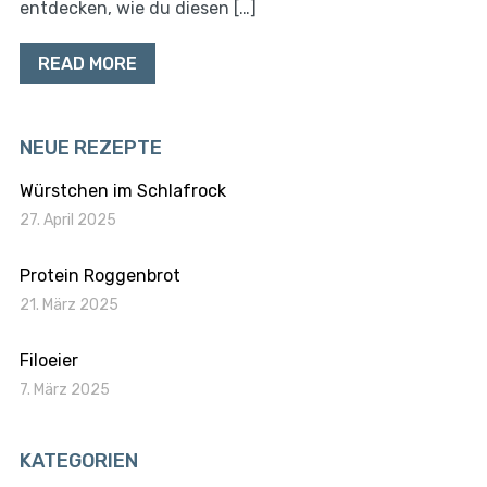
entdecken, wie du diesen […]
READ MORE
NEUE REZEPTE
Würstchen im Schlafrock
27. April 2025
Protein Roggenbrot
21. März 2025
Filoeier
7. März 2025
KATEGORIEN