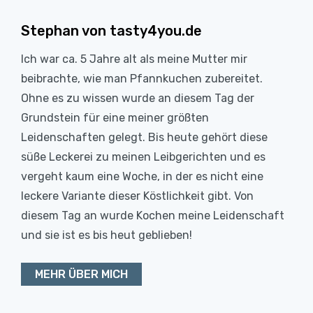
Stephan von tasty4you.de
Ich war ca. 5 Jahre alt als meine Mutter mir
beibrachte, wie man Pfannkuchen zubereitet.
Ohne es zu wissen wurde an diesem Tag der
Grundstein für eine meiner größten
Leidenschaften gelegt. Bis heute gehört diese
süße Leckerei zu meinen Leibgerichten und es
vergeht kaum eine Woche, in der es nicht eine
leckere Variante dieser Köstlichkeit gibt. Von
diesem Tag an wurde Kochen meine Leidenschaft
und sie ist es bis heut geblieben!
MEHR ÜBER MICH