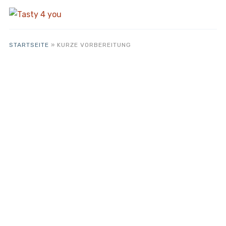
STARTSEITE
»
KURZE VORBEREITUNG