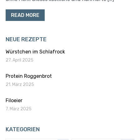
READ MORE
NEUE REZEPTE
Würstchen im Schlafrock
27. April 2025
Protein Roggenbrot
21. März 2025
Filoeier
7. März 2025
KATEGORIEN