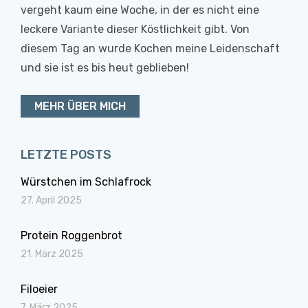
vergeht kaum eine Woche, in der es nicht eine
leckere Variante dieser Köstlichkeit gibt. Von
diesem Tag an wurde Kochen meine Leidenschaft
und sie ist es bis heut geblieben!
MEHR ÜBER MICH
LETZTE POSTS
Würstchen im Schlafrock
27. April 2025
Protein Roggenbrot
21. März 2025
Filoeier
7. März 2025