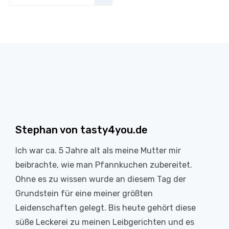
Stephan von tasty4you.de
Ich war ca. 5 Jahre alt als meine Mutter mir
beibrachte, wie man Pfannkuchen zubereitet.
Ohne es zu wissen wurde an diesem Tag der
Grundstein für eine meiner größten
Leidenschaften gelegt. Bis heute gehört diese
süße Leckerei zu meinen Leibgerichten und es