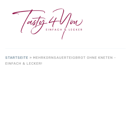
STARTSEITE
»
MEHRKORNSAUERTEIGBROT OHNE KNETEN -
EINFACH & LECKER!