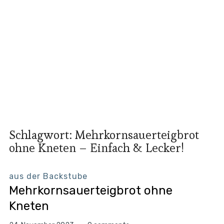
Schlagwort:
Mehrkornsauerteigbrot
ohne Kneten – Einfach & Lecker!
aus der Backstube
Mehrkornsauerteigbrot ohne
Kneten