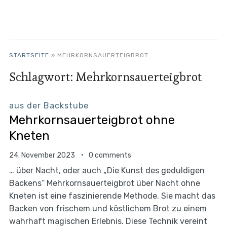
STARTSEITE
»
MEHRKORNSAUERTEIGBROT
Schlagwort:
Mehrkornsauerteigbrot
aus der Backstube
Mehrkornsauerteigbrot ohne
Kneten
24. November 2023
0 comments
… über Nacht, oder auch „Die Kunst des geduldigen
Backens“ Mehrkornsauerteigbrot über Nacht ohne
Kneten ist eine faszinierende Methode. Sie macht das
Backen von frischem und köstlichem Brot zu einem
wahrhaft magischen Erlebnis. Diese Technik vereint