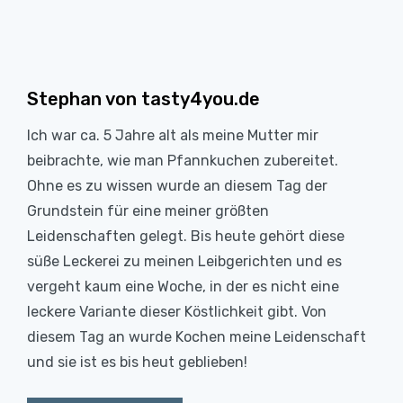
Stephan von tasty4you.de
Ich war ca. 5 Jahre alt als meine Mutter mir
beibrachte, wie man Pfannkuchen zubereitet.
Ohne es zu wissen wurde an diesem Tag der
Grundstein für eine meiner größten
Leidenschaften gelegt. Bis heute gehört diese
süße Leckerei zu meinen Leibgerichten und es
vergeht kaum eine Woche, in der es nicht eine
leckere Variante dieser Köstlichkeit gibt. Von
diesem Tag an wurde Kochen meine Leidenschaft
und sie ist es bis heut geblieben!