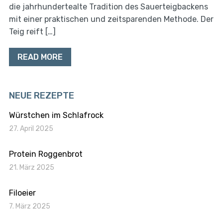
die jahrhundertealte Tradition des Sauerteigbackens
mit einer praktischen und zeitsparenden Methode. Der
Teig reift […]
READ MORE
NEUE REZEPTE
Würstchen im Schlafrock
27. April 2025
Protein Roggenbrot
21. März 2025
Filoeier
7. März 2025