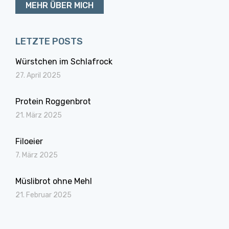
MEHR ÜBER MICH
LETZTE POSTS
Würstchen im Schlafrock
27. April 2025
Protein Roggenbrot
21. März 2025
Filoeier
7. März 2025
Müslibrot ohne Mehl
21. Februar 2025