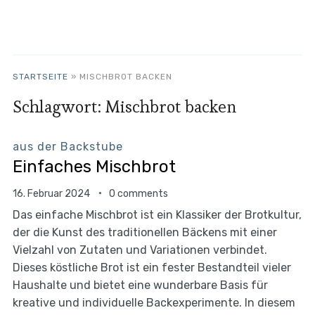
STARTSEITE
»
MISCHBROT BACKEN
Schlagwort:
Mischbrot backen
aus der Backstube
Einfaches Mischbrot
16. Februar 2024
0 comments
Das einfache Mischbrot ist ein Klassiker der Brotkultur,
der die Kunst des traditionellen Bäckens mit einer
Vielzahl von Zutaten und Variationen verbindet.
Dieses köstliche Brot ist ein fester Bestandteil vieler
Haushalte und bietet eine wunderbare Basis für
kreative und individuelle Backexperimente. In diesem