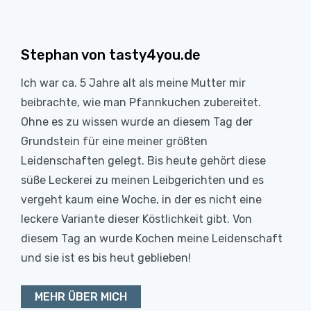
Stephan von tasty4you.de
Ich war ca. 5 Jahre alt als meine Mutter mir
beibrachte, wie man Pfannkuchen zubereitet.
Ohne es zu wissen wurde an diesem Tag der
Grundstein für eine meiner größten
Leidenschaften gelegt. Bis heute gehört diese
süße Leckerei zu meinen Leibgerichten und es
vergeht kaum eine Woche, in der es nicht eine
leckere Variante dieser Köstlichkeit gibt. Von
diesem Tag an wurde Kochen meine Leidenschaft
und sie ist es bis heut geblieben!
MEHR ÜBER MICH