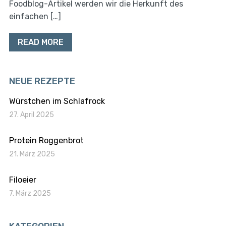
Foodblog-Artikel werden wir die Herkunft des
einfachen […]
READ MORE
NEUE REZEPTE
Würstchen im Schlafrock
27. April 2025
Protein Roggenbrot
21. März 2025
Filoeier
7. März 2025