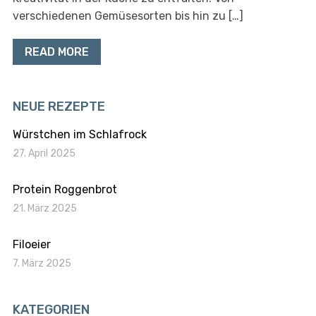
verschiedenen Gemüsesorten bis hin zu […]
READ MORE
NEUE REZEPTE
Würstchen im Schlafrock
27. April 2025
Protein Roggenbrot
21. März 2025
Filoeier
7. März 2025
KATEGORIEN