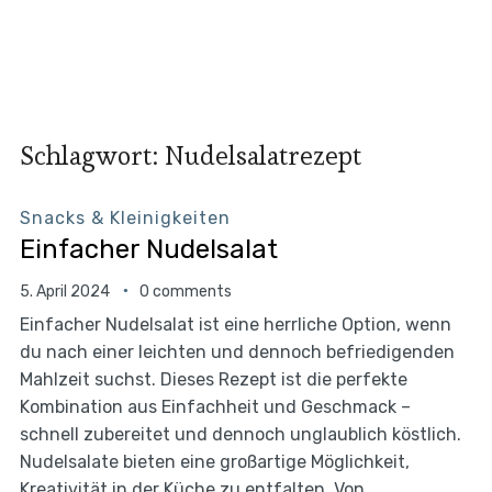
Schlagwort:
Nudelsalatrezept
Snacks & Kleinigkeiten
Einfacher Nudelsalat
5. April 2024
0 comments
Einfacher Nudelsalat ist eine herrliche Option, wenn
du nach einer leichten und dennoch befriedigenden
Mahlzeit suchst. Dieses Rezept ist die perfekte
Kombination aus Einfachheit und Geschmack –
schnell zubereitet und dennoch unglaublich köstlich.
Nudelsalate bieten eine großartige Möglichkeit,
Kreativität in der Küche zu entfalten. Von