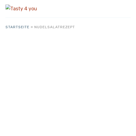
STARTSEITE
»
NUDELSALATREZEPT