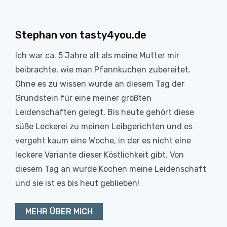
Stephan von tasty4you.de
Ich war ca. 5 Jahre alt als meine Mutter mir
beibrachte, wie man Pfannkuchen zubereitet.
Ohne es zu wissen wurde an diesem Tag der
Grundstein für eine meiner größten
Leidenschaften gelegt. Bis heute gehört diese
süße Leckerei zu meinen Leibgerichten und es
vergeht kaum eine Woche, in der es nicht eine
leckere Variante dieser Köstlichkeit gibt. Von
diesem Tag an wurde Kochen meine Leidenschaft
und sie ist es bis heut geblieben!
MEHR ÜBER MICH