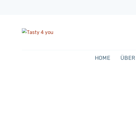
HOME
ÜBER