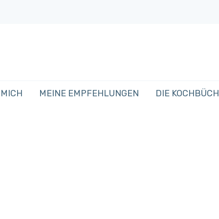
 MICH
MEINE EMPFEHLUNGEN
DIE KOCHBÜC