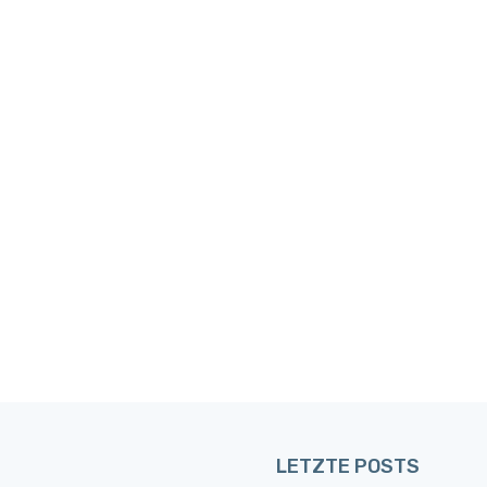
LETZTE POSTS