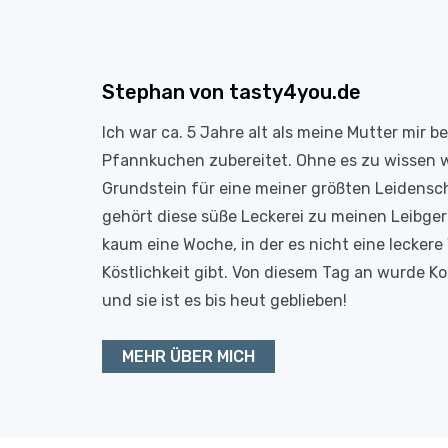
Stephan von tasty4you.de
Ich war ca. 5 Jahre alt als meine Mutter mir b
Pfannkuchen zubereitet. Ohne es zu wissen 
Grundstein für eine meiner größten Leidensc
gehört diese süße Leckerei zu meinen Leibge
kaum eine Woche, in der es nicht eine leckere 
Köstlichkeit gibt. Von diesem Tag an wurde 
und sie ist es bis heut geblieben!
MEHR ÜBER MICH