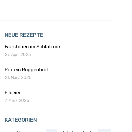
NEUE REZEPTE
Würstchen im Schlafrock
27. April 2025
Protein Roggenbrot
21. März 2025
Filoeier
7. März 2025
KATEGORIEN