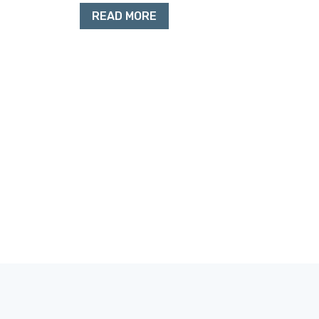
READ MORE