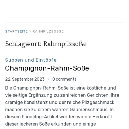
STARTSEITE
»
RAHMPILZSOSSE
Schlagwort:
Rahmpilzsoße
Suppen und Eintöpfe
Champignon-Rahm-Soße
22. September 2023
0 comments
Die Champignon-Rahm-Soße ist eine köstliche und
vielseitige Ergänzung zu zahlreichen Gerichten. Ihre
cremige Konsistenz und der reiche Pilzgeschmack
machen sie zu einem wahren Gaumenschmaus. In
diesem Foodblog-Artikel werden wir die Herkunft
dieser leckeren Soße erkunden und einige