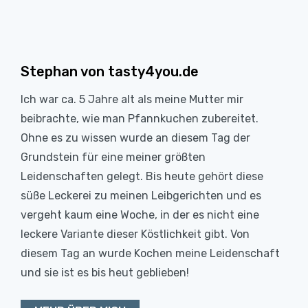
Stephan von tasty4you.de
Ich war ca. 5 Jahre alt als meine Mutter mir
beibrachte, wie man Pfannkuchen zubereitet.
Ohne es zu wissen wurde an diesem Tag der
Grundstein für eine meiner größten
Leidenschaften gelegt. Bis heute gehört diese
süße Leckerei zu meinen Leibgerichten und es
vergeht kaum eine Woche, in der es nicht eine
leckere Variante dieser Köstlichkeit gibt. Von
diesem Tag an wurde Kochen meine Leidenschaft
und sie ist es bis heut geblieben!