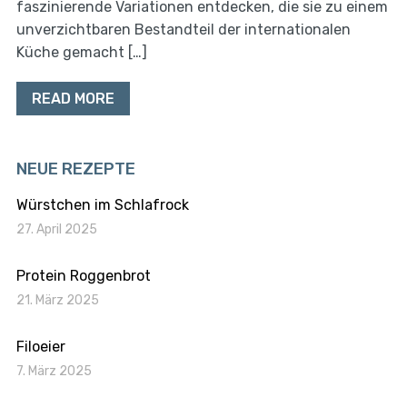
faszinierende Variationen entdecken, die sie zu einem
unverzichtbaren Bestandteil der internationalen
Küche gemacht […]
READ MORE
NEUE REZEPTE
Würstchen im Schlafrock
27. April 2025
Protein Roggenbrot
21. März 2025
Filoeier
7. März 2025