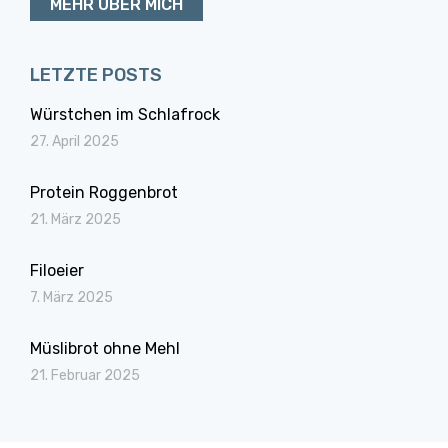
MEHR ÜBER MICH
LETZTE POSTS
Würstchen im Schlafrock
27. April 2025
Protein Roggenbrot
21. März 2025
Filoeier
7. März 2025
Müslibrot ohne Mehl
21. Februar 2025