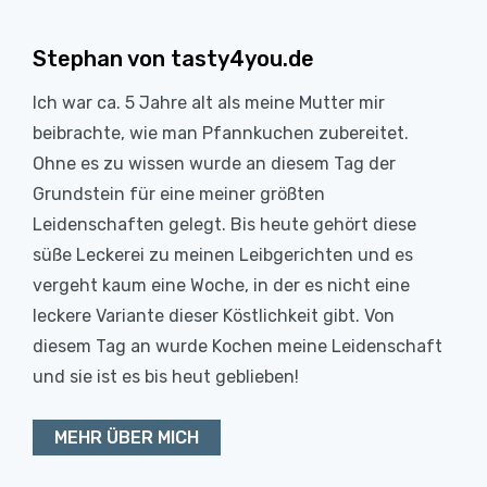
Stephan von tasty4you.de
Ich war ca. 5 Jahre alt als meine Mutter mir
beibrachte, wie man Pfannkuchen zubereitet.
Ohne es zu wissen wurde an diesem Tag der
Grundstein für eine meiner größten
Leidenschaften gelegt. Bis heute gehört diese
süße Leckerei zu meinen Leibgerichten und es
vergeht kaum eine Woche, in der es nicht eine
leckere Variante dieser Köstlichkeit gibt. Von
diesem Tag an wurde Kochen meine Leidenschaft
und sie ist es bis heut geblieben!
MEHR ÜBER MICH