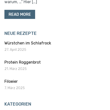
warum, …“ Hier […]
READ MORE
NEUE REZEPTE
Würstchen im Schlafrock
27. April 2025
Protein Roggenbrot
21. März 2025
Filoeier
7. März 2025
KATEGORIEN