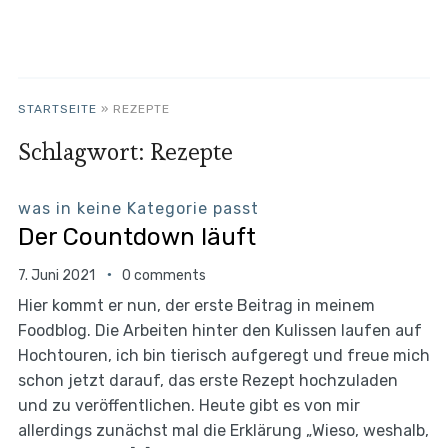
STARTSEITE
»
REZEPTE
Schlagwort:
Rezepte
was in keine Kategorie passt
Der Countdown läuft
7. Juni 2021
0 comments
Hier kommt er nun, der erste Beitrag in meinem
Foodblog. Die Arbeiten hinter den Kulissen laufen auf
Hochtouren, ich bin tierisch aufgeregt und freue mich
schon jetzt darauf, das erste Rezept hochzuladen
und zu veröffentlichen. Heute gibt es von mir
allerdings zunächst mal die Erklärung „Wieso, weshalb,