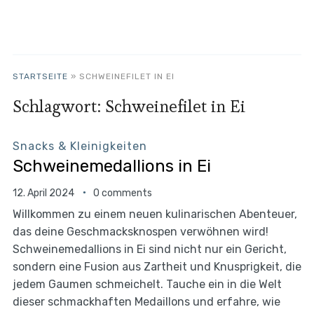
STARTSEITE
»
SCHWEINEFILET IN EI
Schlagwort:
Schweinefilet in Ei
Snacks & Kleinigkeiten
Schweinemedallions in Ei
12. April 2024
0 comments
Willkommen zu einem neuen kulinarischen Abenteuer,
das deine Geschmacksknospen verwöhnen wird!
Schweinemedallions in Ei sind nicht nur ein Gericht,
sondern eine Fusion aus Zartheit und Knusprigkeit, die
jedem Gaumen schmeichelt. Tauche ein in die Welt
dieser schmackhaften Medaillons und erfahre, wie