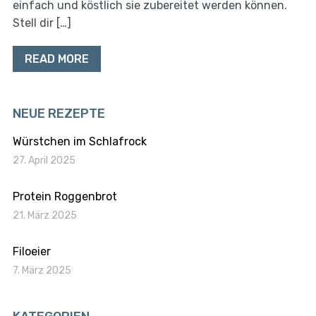
einfach und köstlich sie zubereitet werden können.
Stell dir […]
READ MORE
NEUE REZEPTE
Würstchen im Schlafrock
27. April 2025
Protein Roggenbrot
21. März 2025
Filoeier
7. März 2025