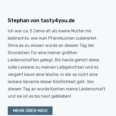
Stephan von tasty4you.de
Ich war ca. 5 Jahre alt als meine Mutter mir
beibrachte, wie man Pfannkuchen zubereitet.
Ohne es zu wissen wurde an diesem Tag der
Grundstein für eine meiner größten
Leidenschaften gelegt. Bis heute gehört diese
süße Leckerei zu meinen Leibgerichten und es
vergeht kaum eine Woche, in der es nicht eine
leckere Variante dieser Köstlichkeit gibt. Von
diesem Tag an wurde Kochen meine Leidenschaft
und sie ist es bis heut geblieben!
MEHR ÜBER MICH