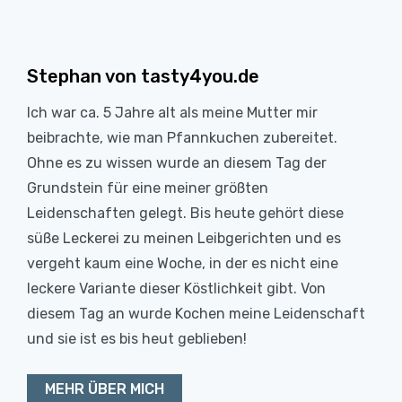
Stephan von tasty4you.de
Ich war ca. 5 Jahre alt als meine Mutter mir
beibrachte, wie man Pfannkuchen zubereitet.
Ohne es zu wissen wurde an diesem Tag der
Grundstein für eine meiner größten
Leidenschaften gelegt. Bis heute gehört diese
süße Leckerei zu meinen Leibgerichten und es
vergeht kaum eine Woche, in der es nicht eine
leckere Variante dieser Köstlichkeit gibt. Von
diesem Tag an wurde Kochen meine Leidenschaft
und sie ist es bis heut geblieben!
MEHR ÜBER MICH