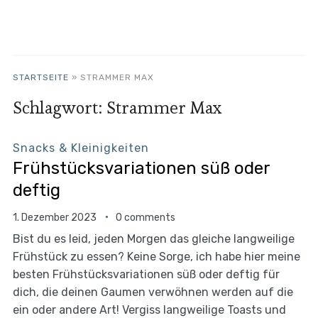
STARTSEITE
»
STRAMMER MAX
Schlagwort:
Strammer Max
Snacks & Kleinigkeiten
Frühstücksvariationen süß oder
deftig
1. Dezember 2023
0 comments
Bist du es leid, jeden Morgen das gleiche langweilige
Frühstück zu essen? Keine Sorge, ich habe hier meine
besten Frühstücksvariationen süß oder deftig für
dich, die deinen Gaumen verwöhnen werden auf die
ein oder andere Art! Vergiss langweilige Toasts und