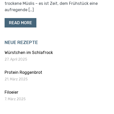
trockene Müslis – es ist Zeit, dem Frühstück eine
aufregende […]
READ MORE
NEUE REZEPTE
Würstchen im Schlafrock
27. April 2025
Protein Roggenbrot
21. März 2025
Filoeier
7. März 2025