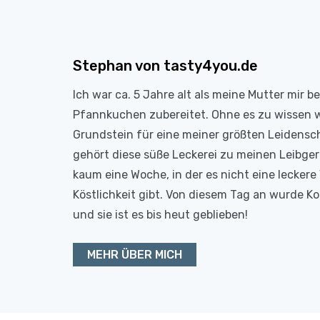
Stephan von tasty4you.de
Ich war ca. 5 Jahre alt als meine Mutter mir b
Pfannkuchen zubereitet. Ohne es zu wissen 
Grundstein für eine meiner größten Leidensc
gehört diese süße Leckerei zu meinen Leibge
kaum eine Woche, in der es nicht eine leckere 
Köstlichkeit gibt. Von diesem Tag an wurde 
und sie ist es bis heut geblieben!
MEHR ÜBER MICH