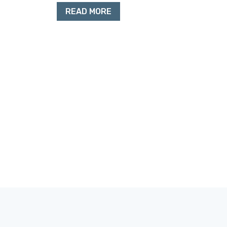
READ MORE