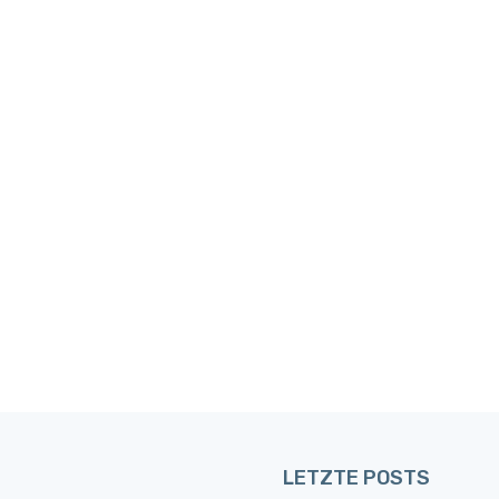
LETZTE POSTS