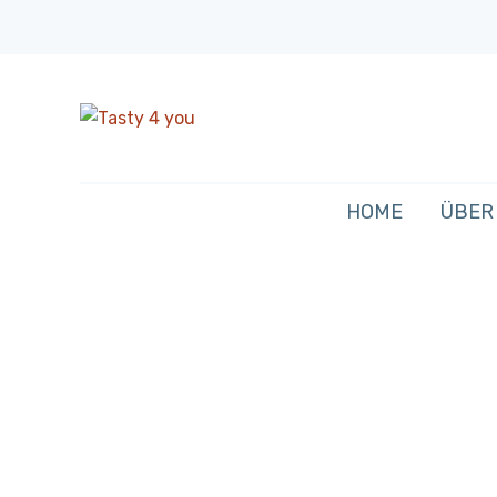
HOME
ÜBER