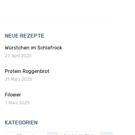
NEUE REZEPTE
Würstchen im Schlafrock
27. April 2025
Protein Roggenbrot
21. März 2025
Filoeier
7. März 2025
KATEGORIEN