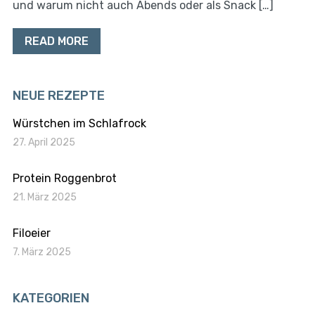
und warum nicht auch Abends oder als Snack […]
READ MORE
NEUE REZEPTE
Würstchen im Schlafrock
27. April 2025
Protein Roggenbrot
21. März 2025
Filoeier
7. März 2025
KATEGORIEN