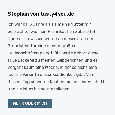
Stephan von tasty4you.de
Ich war ca. 5 Jahre alt als meine Mutter mir
beibrachte, wie man Pfannkuchen zubereitet.
Ohne es zu wissen wurde an diesem Tag der
Grundstein für eine meiner größten
Leidenschaften gelegt. Bis heute gehört diese
süße Leckerei zu meinen Leibgerichten und es
vergeht kaum eine Woche, in der es nicht eine
leckere Variante dieser Köstlichkeit gibt. Von
diesem Tag an wurde Kochen meine Leidenschaft
und sie ist es bis heut geblieben!
MEHR ÜBER MICH