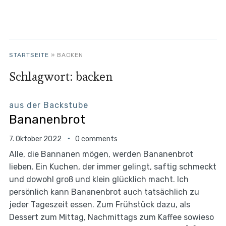
STARTSEITE
»
BACKEN
Schlagwort:
backen
aus der Backstube
Bananenbrot
7. Oktober 2022
0 comments
Alle, die Bannanen mögen, werden Bananenbrot
lieben. Ein Kuchen, der immer gelingt, saftig schmeckt
und dowohl groß und klein glücklich macht. Ich
persönlich kann Bananenbrot auch tatsächlich zu
jeder Tageszeit essen. Zum Frühstück dazu, als
Dessert zum Mittag, Nachmittags zum Kaffee sowieso