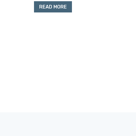
READ MORE