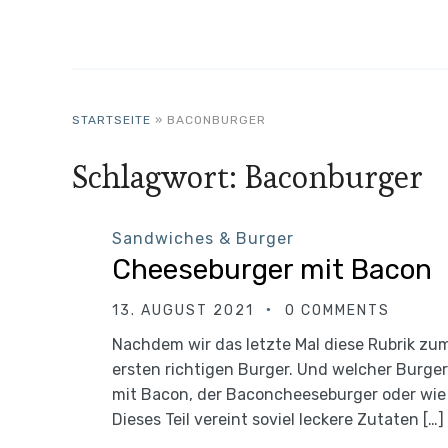
STARTSEITE
»
BACONBURGER
Schlagwort:
Baconburger
Sandwiches & Burger
Cheeseburger mit Bacon
13. AUGUST 2021
0 COMMENTS
Nachdem wir das letzte Mal diese Rubrik zu
ersten richtigen Burger. Und welcher Burger
mit Bacon, der Baconcheeseburger oder wi
Dieses Teil vereint soviel leckere Zutaten […]