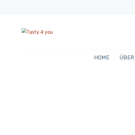
HOME
ÜBER