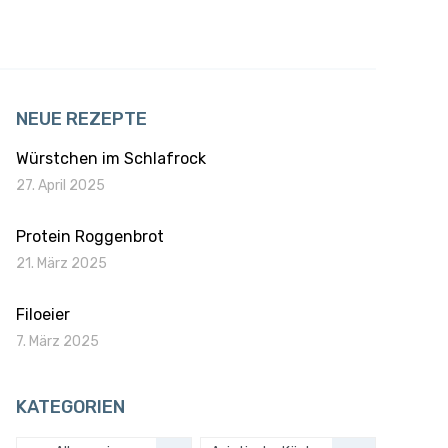
NEUE REZEPTE
Würstchen im Schlafrock
27. April 2025
Protein Roggenbrot
21. März 2025
Filoeier
7. März 2025
KATEGORIEN