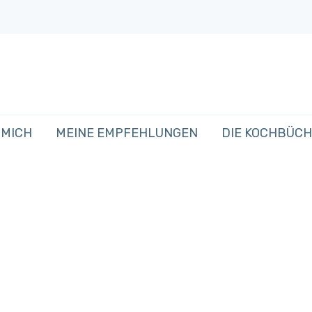
 MICH
MEINE EMPFEHLUNGEN
DIE KOCHBÜC