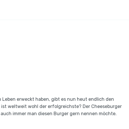
m Leben erweckt haben, gibt es nun heut endlich den
 ist weltweit wohl der erfolgreichste? Der Cheeseburger
e auch immer man diesen Burger gern nennen möchte.