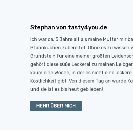
Stephan von tasty4you.de
Ich war ca. 5 Jahre alt als meine Mutter mir b
Pfannkuchen zubereitet. Ohne es zu wissen 
Grundstein für eine meiner größten Leidensc
gehört diese süße Leckerei zu meinen Leibge
kaum eine Woche, in der es nicht eine leckere 
Köstlichkeit gibt. Von diesem Tag an wurde 
und sie ist es bis heut geblieben!
MEHR ÜBER MICH