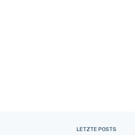
LETZTE POSTS