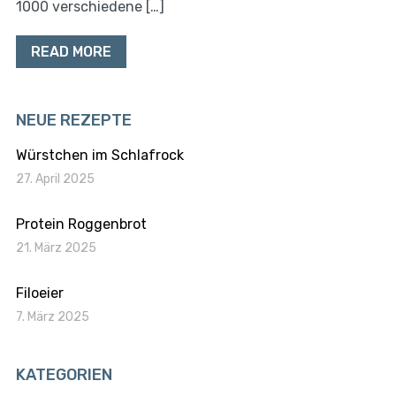
1000 verschiedene […]
READ MORE
NEUE REZEPTE
Würstchen im Schlafrock
27. April 2025
Protein Roggenbrot
21. März 2025
Filoeier
7. März 2025
KATEGORIEN