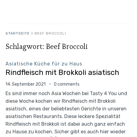
STARTSEITE
»
BEEF BROCCOLI
Schlagwort:
Beef Broccoli
Asiatische Küche für zu Haus
Rindfleisch mit Brokkoli asiatisch
14. September 2021
0 comments
Es sind immer noch Asia Wochen bei Tasty 4 You und
diese Woche kochen wir Rindfleisch mit Brokkoli
asiatisch, eines der beliebtesten Gerichte in unseren
asiatischen Restaurants. Diese leckere Spezialität
Rindfleisch mit Brokkoli ist dabei auch ganz einfach
zu Hause zu kochen. Sicher gibt es auch hier wieder