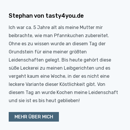
Stephan von tasty4you.de
Ich war ca. 5 Jahre alt als meine Mutter mir
beibrachte, wie man Pfannkuchen zubereitet.
Ohne es zu wissen wurde an diesem Tag der
Grundstein für eine meiner größten
Leidenschaften gelegt. Bis heute gehört diese
süße Leckerei zu meinen Leibgerichten und es
vergeht kaum eine Woche, in der es nicht eine
leckere Variante dieser Köstlichkeit gibt. Von
diesem Tag an wurde Kochen meine Leidenschaft
und sie ist es bis heut geblieben!
MEHR ÜBER MICH