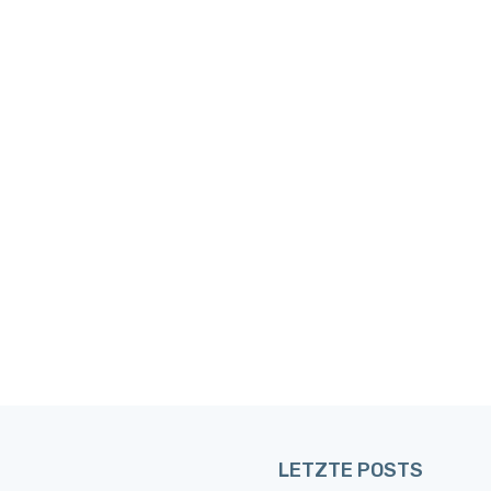
LETZTE POSTS