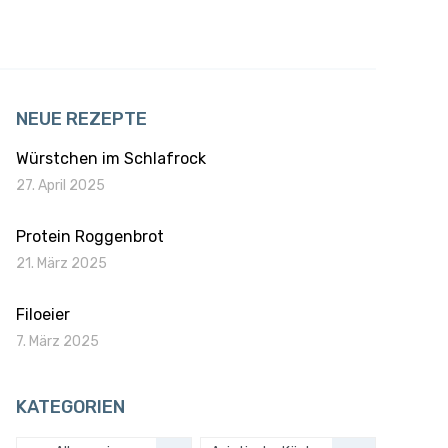
NEUE REZEPTE
Würstchen im Schlafrock
27. April 2025
Protein Roggenbrot
21. März 2025
Filoeier
7. März 2025
KATEGORIEN