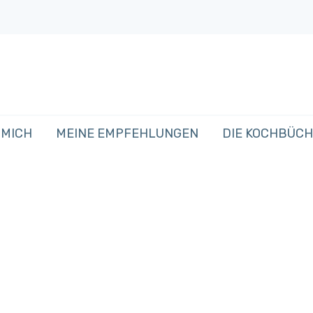
 MICH
MEINE EMPFEHLUNGEN
DIE KOCHBÜC