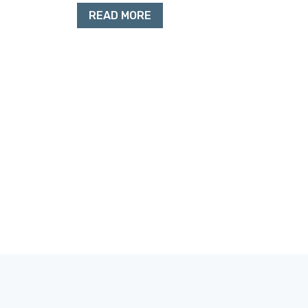
READ MORE