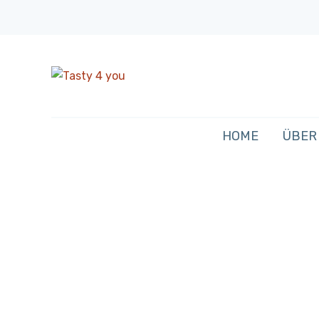
HOME
ÜBER