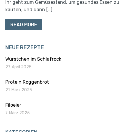
Ihr geht zum Gemüsestand, um gesundes Essen zu
kaufen, und dann […]
READ MORE
NEUE REZEPTE
Würstchen im Schlafrock
27. April 2025
Protein Roggenbrot
21. März 2025
Filoeier
7. März 2025