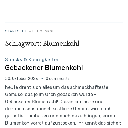
STARTSEITE
»
BLUMENKOHL
Schlagwort:
Blumenkohl
Snacks & Kleinigkeiten
Gebackener Blumenkohl
20. Oktober 2023
0 comments
heute dreht sich alles um das schmackhafteste
Gemüse, das je im Ofen gebacken wurde –
Gebackener Blumenkohl! Dieses einfache und
dennoch sensationell köstliche Gericht wird euch
garantiert umhauen und euch dazu bringen, euren
Blumenkohlvorrat aufzustocken. Ihr kennt das sicher: