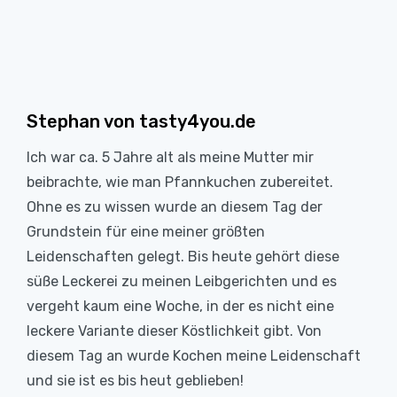
Stephan von tasty4you.de
Ich war ca. 5 Jahre alt als meine Mutter mir
beibrachte, wie man Pfannkuchen zubereitet.
Ohne es zu wissen wurde an diesem Tag der
Grundstein für eine meiner größten
Leidenschaften gelegt. Bis heute gehört diese
süße Leckerei zu meinen Leibgerichten und es
vergeht kaum eine Woche, in der es nicht eine
leckere Variante dieser Köstlichkeit gibt. Von
diesem Tag an wurde Kochen meine Leidenschaft
und sie ist es bis heut geblieben!