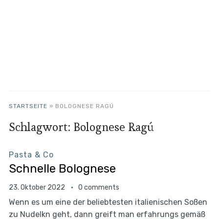
STARTSEITE
»
BOLOGNESE RAGÚ
Schlagwort:
Bolognese Ragú
Pasta & Co
Schnelle Bolognese
23. Oktober 2022
0 comments
Wenn es um eine der beliebtesten italienischen Soßen
zu Nudelkn geht, dann greift man erfahrungs gemäß