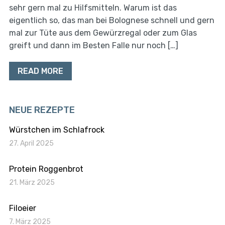
sehr gern mal zu Hilfsmitteln. Warum ist das
eigentlich so, das man bei Bolognese schnell und gern
mal zur Tüte aus dem Gewürzregal oder zum Glas
greift und dann im Besten Falle nur noch […]
READ MORE
NEUE REZEPTE
Würstchen im Schlafrock
27. April 2025
Protein Roggenbrot
21. März 2025
Filoeier
7. März 2025