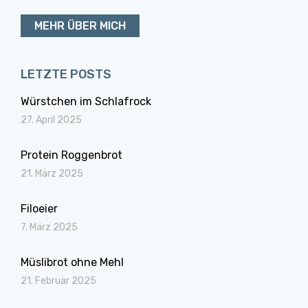
MEHR ÜBER MICH
LETZTE POSTS
Würstchen im Schlafrock
27. April 2025
Protein Roggenbrot
21. März 2025
Filoeier
7. März 2025
Müslibrot ohne Mehl
21. Februar 2025