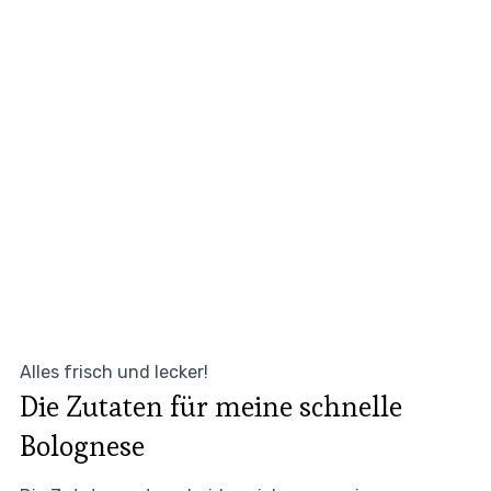
Alles frisch und lecker!
Die Zutaten für meine schnelle
Bolognese