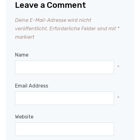
Leave a Comment
Deine E-Mail-Adresse wird nicht
veröffentlicht.
Erforderliche Felder sind mit
*
markiert
Name
*
Email Address
*
Website