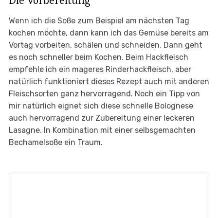
Wenn ich die Soße zum Beispiel am nächsten Tag
kochen möchte, dann kann ich das Gemüse bereits am
Vortag vorbeiten, schälen und schneiden. Dann geht
es noch schneller beim Kochen. Beim Hackfleisch
empfehle ich ein mageres Rinderhackfleisch, aber
natürlich funktioniert dieses Rezept auch mit anderen
Fleischsorten ganz hervorragend. Noch ein Tipp von
mir natürlich eignet sich diese schnelle Bolognese
auch hervorragend zur Zubereitung einer leckeren
Lasagne. In Kombination mit einer selbsgemachten
Bechamelsoße ein Traum.