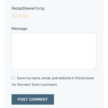
Rezeptbewertung
Message
Save my name, email, and website in this browser
for the next time I comment.