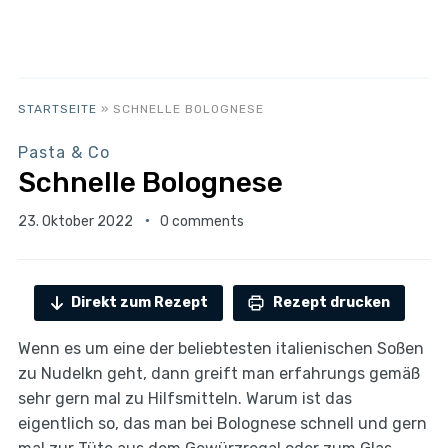
STARTSEITE
»
SCHNELLE BOLOGNESE
Pasta & Co
Schnelle Bolognese
23. Oktober 2022
0 comments
Direkt zum Rezept
Rezept drucken
Wenn es um eine der beliebtesten italienischen Soßen
zu Nudelkn geht, dann greift man erfahrungs gemäß
sehr gern mal zu Hilfsmitteln. Warum ist das
eigentlich so, das man bei Bolognese schnell und gern