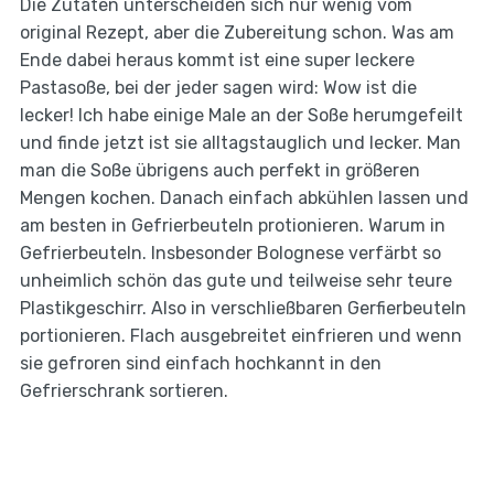
Die Zutaten unterscheiden sich nur wenig vom
original Rezept, aber die Zubereitung schon. Was am
Ende dabei heraus kommt ist eine super leckere
Pastasoße, bei der jeder sagen wird: Wow ist die
lecker! Ich habe einige Male an der Soße herumgefeilt
und finde jetzt ist sie alltagstauglich und lecker. Man
man die Soße übrigens auch perfekt in größeren
Mengen kochen. Danach einfach abkühlen lassen und
am besten in Gefrierbeuteln protionieren. Warum in
Gefrierbeuteln. Insbesonder Bolognese verfärbt so
unheimlich schön das gute und teilweise sehr teure
Plastikgeschirr. Also in verschließbaren Gerfierbeuteln
portionieren. Flach ausgebreitet einfrieren und wenn
sie gefroren sind einfach hochkannt in den
Gefrierschrank sortieren.