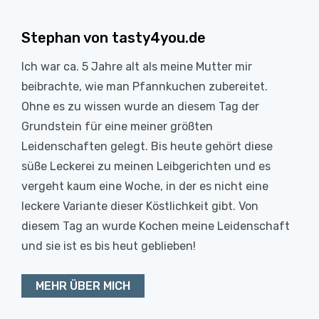
Stephan von tasty4you.de
Ich war ca. 5 Jahre alt als meine Mutter mir
beibrachte, wie man Pfannkuchen zubereitet.
Ohne es zu wissen wurde an diesem Tag der
Grundstein für eine meiner größten
Leidenschaften gelegt. Bis heute gehört diese
süße Leckerei zu meinen Leibgerichten und es
vergeht kaum eine Woche, in der es nicht eine
leckere Variante dieser Köstlichkeit gibt. Von
diesem Tag an wurde Kochen meine Leidenschaft
und sie ist es bis heut geblieben!
MEHR ÜBER MICH