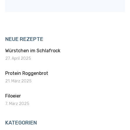
NEUE REZEPTE
Würstchen im Schlafrock
27. April 2025
Protein Roggenbrot
21. März 2025
Filoeier
7. März 2025
KATEGORIEN