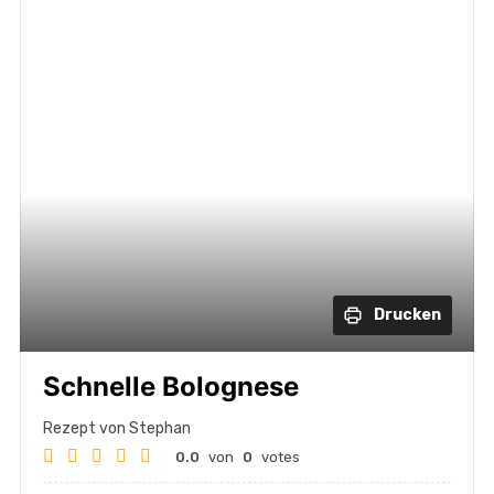
Drucken
Schnelle Bolognese
Rezept von Stephan
0.0
von
0
votes