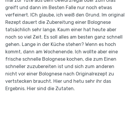
mal zur Tüte aus dem Gewürzregal oder zum Glas
greift und dann im Besten Falle nur noch etwas
verfeinert. ICh glaube, ich weiß den Grund. Im original
Rezept dauert die Zubereitung einer Bolognese
tatsächlich sehr lange. Kaum einer hat heute aber
noch so viel Zeit. Es soll alles am besten ganz schnell
gehen. Lange in der Küche stehen? Wenn es hoch
kommt, dann am Wochenende. Ich wollte aber eine
frische schnelle Bolognese kochen, die zum Einen
schneller zuzubereiten ist und sich zum anderen
nicht vor einer Bolognese nach Originalrezept zu
vertstecken braucht. Hier und hetu sehr ihr das
Ergebnis. Hier sind die Zutaten.