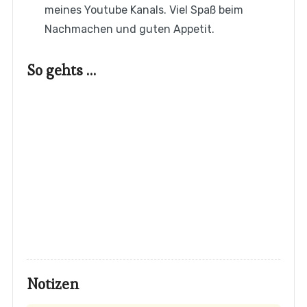
meines Youtube Kanals. Viel Spaß beim
Nachmachen und guten Appetit.
So gehts …
Notizen