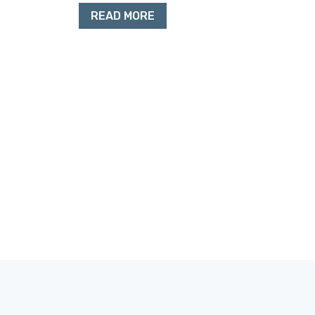
READ MORE