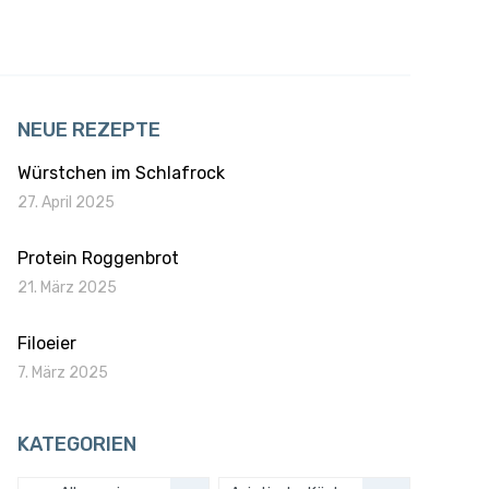
NEUE REZEPTE
Würstchen im Schlafrock
27. April 2025
Protein Roggenbrot
21. März 2025
Filoeier
7. März 2025
KATEGORIEN