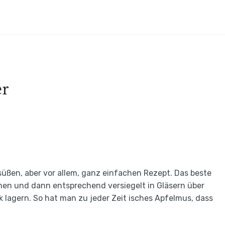
er
üßen, aber vor allem, ganz einfachen Rezept. Das beste
en und dann entsprechend versiegelt in Gläsern über
k lagern. So hat man zu jeder Zeit isches Apfelmus, dass