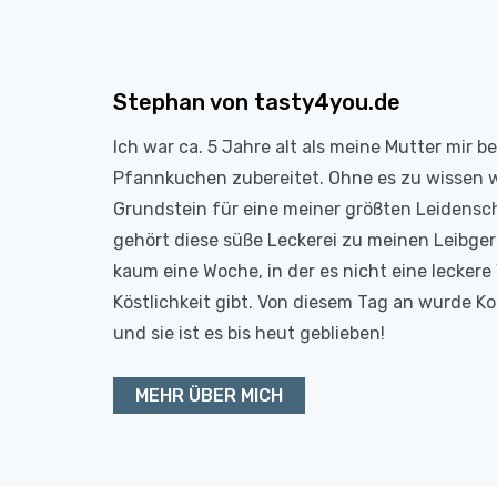
Stephan von tasty4you.de
Ich war ca. 5 Jahre alt als meine Mutter mir b
Pfannkuchen zubereitet. Ohne es zu wissen 
Grundstein für eine meiner größten Leidensc
gehört diese süße Leckerei zu meinen Leibge
kaum eine Woche, in der es nicht eine leckere 
Köstlichkeit gibt. Von diesem Tag an wurde 
und sie ist es bis heut geblieben!
MEHR ÜBER MICH