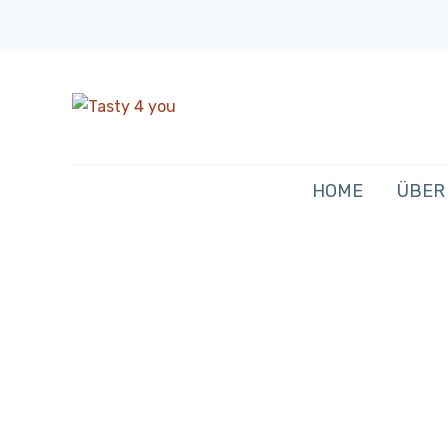
HOME
ÜBER