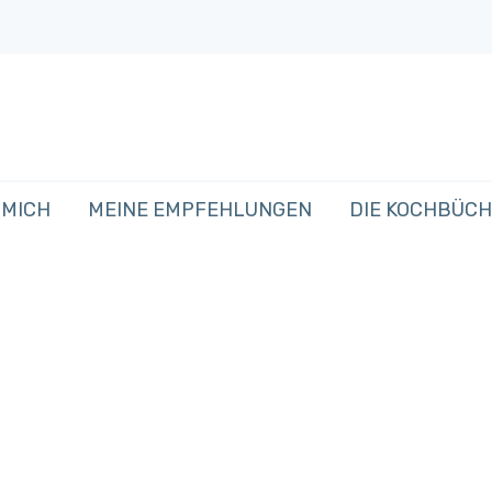
 MICH
MEINE EMPFEHLUNGEN
DIE KOCHBÜC