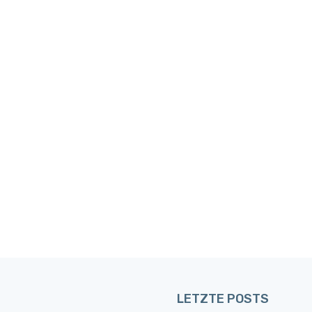
LETZTE POSTS