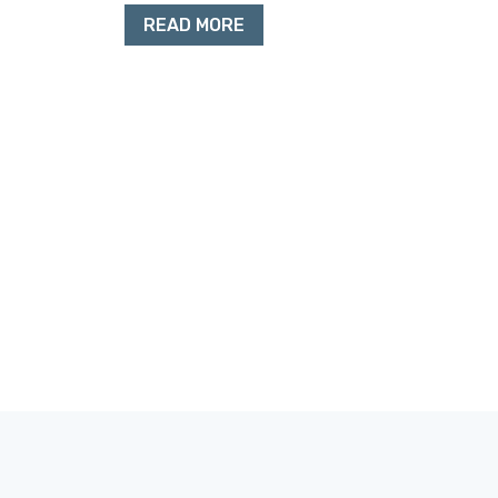
READ MORE