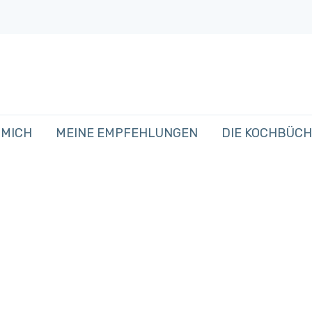
 MICH
MEINE EMPFEHLUNGEN
DIE KOCHBÜC