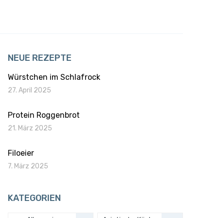
NEUE REZEPTE
Würstchen im Schlafrock
27. April 2025
Protein Roggenbrot
21. März 2025
Filoeier
7. März 2025
KATEGORIEN