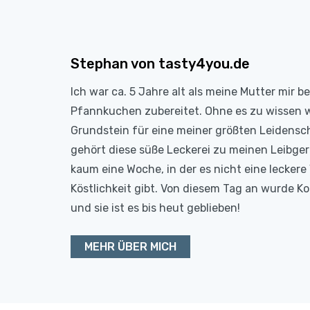
Stephan von tasty4you.de
Ich war ca. 5 Jahre alt als meine Mutter mir b
Pfannkuchen zubereitet. Ohne es zu wissen 
Grundstein für eine meiner größten Leidensc
gehört diese süße Leckerei zu meinen Leibge
kaum eine Woche, in der es nicht eine leckere 
Köstlichkeit gibt. Von diesem Tag an wurde 
und sie ist es bis heut geblieben!
MEHR ÜBER MICH