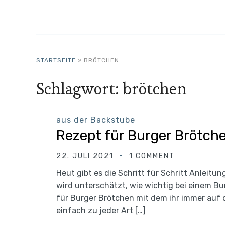
STARTSEITE
»
BRÖTCHEN
Schlagwort:
brötchen
aus der Backstube
Rezept für Burger Brötch
22. JULI 2021
1 COMMENT
Heut gibt es die Schritt für Schritt Anleit
wird unterschätzt, wie wichtig bei einem Bu
für Burger Brötchen mit dem ihr immer auf 
einfach zu jeder Art […]