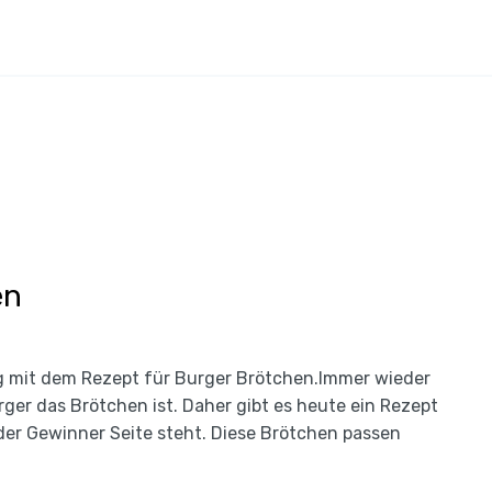
en
ung mit dem Rezept für Burger Brötchen.Immer wieder
rger das Brötchen ist. Daher gibt es heute ein Rezept
der Gewinner Seite steht. Diese Brötchen passen