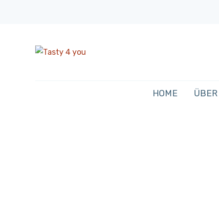
HOME
ÜBER