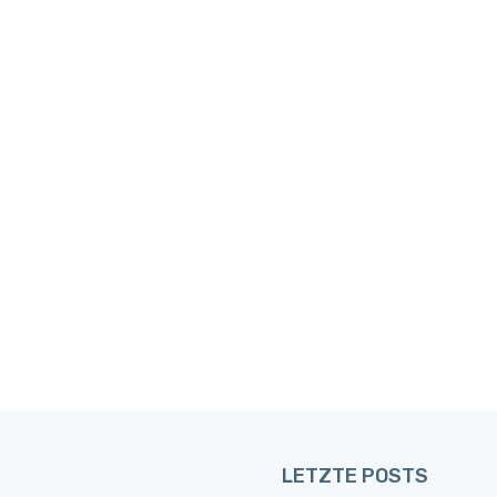
LETZTE POSTS