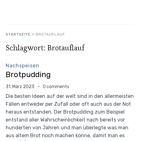
STARTSEITE
»
BROTAUFLAUF
Schlagwort:
Brotauflauf
Nachspeisen
Brotpudding
31. März 2023
0 comments
Die besten Ideen auf der welt sind in den allermeisten
Fällen entweder per Zufall oder oft auch aus der Not
heraus entstanden. Der Brotpudding zum Beispiel
entstand aller Wahrscheinlichkeit nach bereits vor
hunderten von Jahren und man überlegte was man
aus altem Brot noch machen könne, damit man es