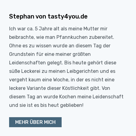
Stephan von tasty4you.de
Ich war ca. 5 Jahre alt als meine Mutter mir
beibrachte, wie man Pfannkuchen zubereitet.
Ohne es zu wissen wurde an diesem Tag der
Grundstein für eine meiner größten
Leidenschaften gelegt. Bis heute gehört diese
süße Leckerei zu meinen Leibgerichten und es
vergeht kaum eine Woche, in der es nicht eine
leckere Variante dieser Köstlichkeit gibt. Von
diesem Tag an wurde Kochen meine Leidenschaft
und sie ist es bis heut geblieben!
MEHR ÜBER MICH