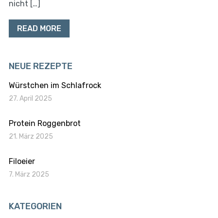
nicht […]
READ MORE
NEUE REZEPTE
Würstchen im Schlafrock
27. April 2025
Protein Roggenbrot
21. März 2025
Filoeier
7. März 2025
KATEGORIEN