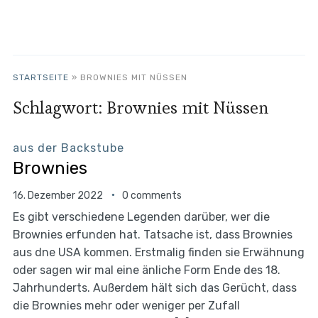
STARTSEITE
»
BROWNIES MIT NÜSSEN
Schlagwort:
Brownies mit Nüssen
aus der Backstube
Brownies
16. Dezember 2022
0 comments
Es gibt verschiedene Legenden darüber, wer die
Brownies erfunden hat. Tatsache ist, dass Brownies
aus dne USA kommen. Erstmalig finden sie Erwähnung
oder sagen wir mal eine änliche Form Ende des 18.
Jahrhunderts. Außerdem hält sich das Gerücht, dass
die Brownies mehr oder weniger per Zufall