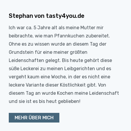
Stephan von tasty4you.de
Ich war ca. 5 Jahre alt als meine Mutter mir
beibrachte, wie man Pfannkuchen zubereitet.
Ohne es zu wissen wurde an diesem Tag der
Grundstein für eine meiner größten
Leidenschaften gelegt. Bis heute gehört diese
süße Leckerei zu meinen Leibgerichten und es
vergeht kaum eine Woche, in der es nicht eine
leckere Variante dieser Köstlichkeit gibt. Von
diesem Tag an wurde Kochen meine Leidenschaft
und sie ist es bis heut geblieben!
MEHR ÜBER MICH