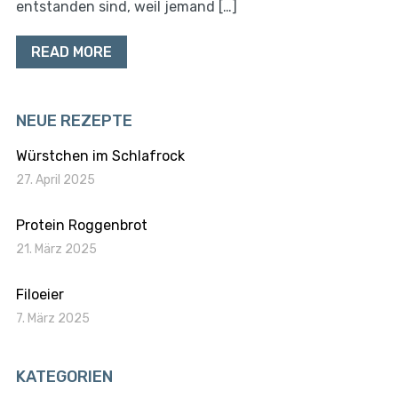
entstanden sind, weil jemand […]
READ MORE
NEUE REZEPTE
Würstchen im Schlafrock
27. April 2025
Protein Roggenbrot
21. März 2025
Filoeier
7. März 2025
KATEGORIEN