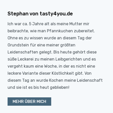
Stephan von tasty4you.de
Ich war ca. 5 Jahre alt als meine Mutter mir
beibrachte, wie man Pfannkuchen zubereitet.
Ohne es zu wissen wurde an diesem Tag der
Grundstein für eine meiner größten
Leidenschaften gelegt. Bis heute gehört diese
süße Leckerei zu meinen Leibgerichten und es
vergeht kaum eine Woche, in der es nicht eine
leckere Variante dieser Köstlichkeit gibt. Von
diesem Tag an wurde Kochen meine Leidenschaft
und sie ist es bis heut geblieben!
MEHR ÜBER MICH