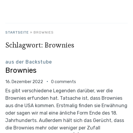
STARTSEITE
»
BROWNIES
Schlagwort:
Brownies
aus der Backstube
Brownies
16. Dezember 2022
0 comments
Es gibt verschiedene Legenden darüber, wer die
Brownies erfunden hat. Tatsache ist, dass Brownies
aus dne USA kommen. Erstmalig finden sie Erwähnung
oder sagen wir mal eine änliche Form Ende des 18.
Jahrhunderts. Außerdem hält sich das Gerücht, dass
die Brownies mehr oder weniger per Zufall