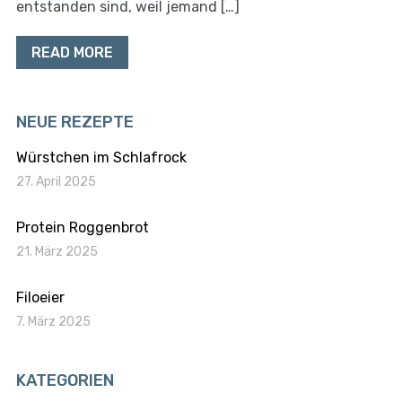
entstanden sind, weil jemand […]
READ MORE
NEUE REZEPTE
Würstchen im Schlafrock
27. April 2025
Protein Roggenbrot
21. März 2025
Filoeier
7. März 2025
KATEGORIEN