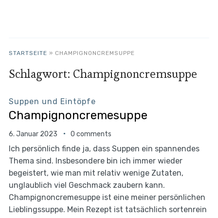
STARTSEITE
»
CHAMPIGNONCREMSUPPE
Schlagwort:
Champignoncremsuppe
Suppen und Eintöpfe
Champignoncremesuppe
6. Januar 2023
0 comments
Ich persönlich finde ja, dass Suppen ein spannendes
Thema sind. Insbesondere bin ich immer wieder
begeistert, wie man mit relativ wenige Zutaten,
unglaublich viel Geschmack zaubern kann.
Champignoncremesuppe ist eine meiner persönlichen
Lieblingssuppe. Mein Rezept ist tatsächlich sortenrein