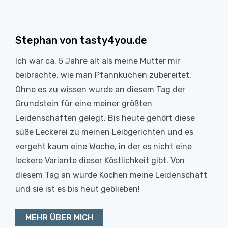
Stephan von tasty4you.de
Ich war ca. 5 Jahre alt als meine Mutter mir
beibrachte, wie man Pfannkuchen zubereitet.
Ohne es zu wissen wurde an diesem Tag der
Grundstein für eine meiner größten
Leidenschaften gelegt. Bis heute gehört diese
süße Leckerei zu meinen Leibgerichten und es
vergeht kaum eine Woche, in der es nicht eine
leckere Variante dieser Köstlichkeit gibt. Von
diesem Tag an wurde Kochen meine Leidenschaft
und sie ist es bis heut geblieben!
MEHR ÜBER MICH