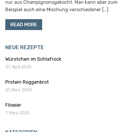
nur aus Champignonsgekocht. Man kann aber zum
Beispiel auch eine Mischung verschiedener […]
READ MORE
NEUE REZEPTE
Würstchen im Schlafrock
27. April 2025
Protein Roggenbrot
21. März 2025
Filoeier
7. März 2025