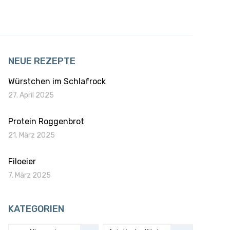
NEUE REZEPTE
Würstchen im Schlafrock
27. April 2025
Protein Roggenbrot
21. März 2025
Filoeier
7. März 2025
KATEGORIEN