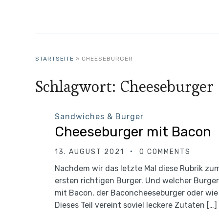
STARTSEITE
»
CHEESEBURGER
Schlagwort:
Cheeseburger
Sandwiches & Burger
Cheeseburger mit Bacon
13. AUGUST 2021
0 COMMENTS
Nachdem wir das letzte Mal diese Rubrik zu
ersten richtigen Burger. Und welcher Burger
mit Bacon, der Baconcheeseburger oder wi
Dieses Teil vereint soviel leckere Zutaten […]