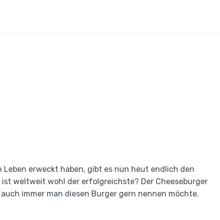
m Leben erweckt haben, gibt es nun heut endlich den
 ist weltweit wohl der erfolgreichste? Der Cheeseburger
e auch immer man diesen Burger gern nennen möchte.