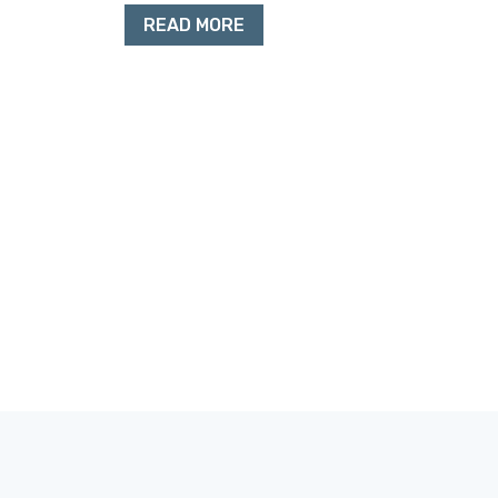
READ MORE