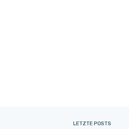
LETZTE POSTS