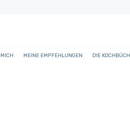
 MICH
MEINE EMPFEHLUNGEN
DIE KOCHBÜC