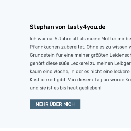
Stephan von tasty4you.de
Ich war ca. 5 Jahre alt als meine Mutter mir b
Pfannkuchen zubereitet. Ohne es zu wissen 
Grundstein für eine meiner größten Leidensc
gehört diese süße Leckerei zu meinen Leibge
kaum eine Woche, in der es nicht eine leckere 
Köstlichkeit gibt. Von diesem Tag an wurde 
und sie ist es bis heut geblieben!
MEHR ÜBER MICH