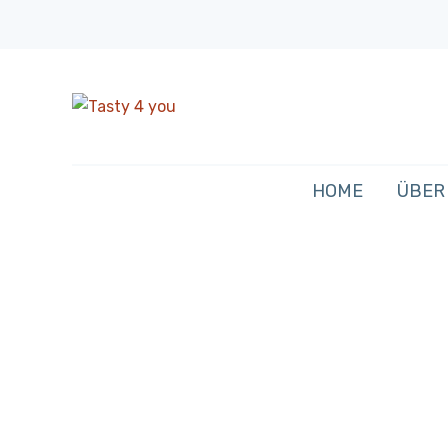
HOME
ÜBER