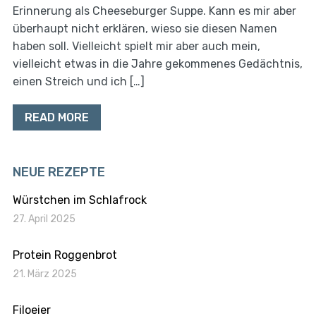
Erinnerung als Cheeseburger Suppe. Kann es mir aber
überhaupt nicht erklären, wieso sie diesen Namen
haben soll. Vielleicht spielt mir aber auch mein,
vielleicht etwas in die Jahre gekommenes Gedächtnis,
einen Streich und ich […]
READ MORE
NEUE REZEPTE
Würstchen im Schlafrock
27. April 2025
Protein Roggenbrot
21. März 2025
Filoeier