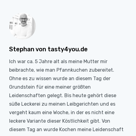
Stephan von tasty4you.de
Ich war ca. 5 Jahre alt als meine Mutter mir
beibrachte, wie man Pfannkuchen zubereitet.
Ohne es zu wissen wurde an diesem Tag der
Grundstein für eine meiner größten
Leidenschaften gelegt. Bis heute gehört diese
süße Leckerei zu meinen Leibgerichten und es
vergeht kaum eine Woche, in der es nicht eine
leckere Variante dieser Köstlichkeit gibt. Von
diesem Tag an wurde Kochen meine Leidenschaft