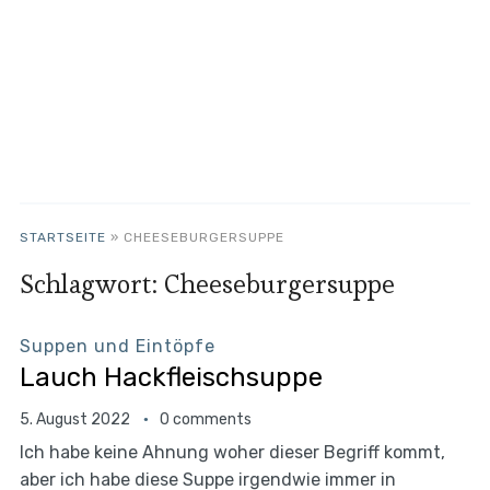
STARTSEITE
»
CHEESEBURGERSUPPE
Schlagwort:
Cheeseburgersuppe
Suppen und Eintöpfe
Lauch Hackfleischsuppe
5. August 2022
0 comments
Ich habe keine Ahnung woher dieser Begriff kommt,
aber ich habe diese Suppe irgendwie immer in