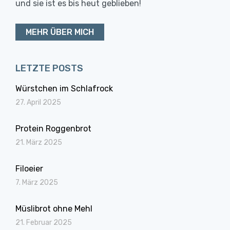
und sie ist es bis heut geblieben!
MEHR ÜBER MICH
LETZTE POSTS
Würstchen im Schlafrock
27. April 2025
Protein Roggenbrot
21. März 2025
Filoeier
7. März 2025
Müslibrot ohne Mehl
21. Februar 2025