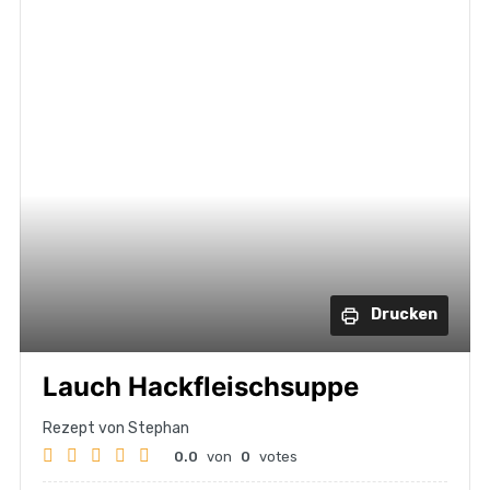
Drucken
Lauch Hackfleischsuppe
Rezept von Stephan
0.0
von
0
votes