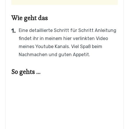
Wie geht das
Eine detaillierte Schritt für Schritt Anleitung
findet ihr in meinem hier verlinkten Video
meines Youtube Kanals. Viel Spaß beim
Nachmachen und guten Appetit.
So gehts …