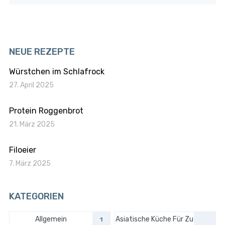
NEUE REZEPTE
Würstchen im Schlafrock
27. April 2025
Protein Roggenbrot
21. März 2025
Filoeier
7. März 2025
KATEGORIEN
Allgemein
Asiatische Küche Für Zu
1