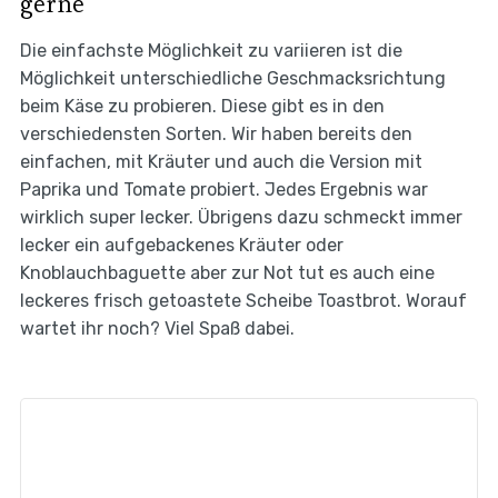
gerne
Die einfachste Möglichkeit zu variieren ist die
Möglichkeit unterschiedliche Geschmacksrichtung
beim Käse zu probieren. Diese gibt es in den
verschiedensten Sorten. Wir haben bereits den
einfachen, mit Kräuter und auch die Version mit
Paprika und Tomate probiert. Jedes Ergebnis war
wirklich super lecker. Übrigens dazu schmeckt immer
lecker ein aufgebackenes Kräuter oder
Knoblauchbaguette aber zur Not tut es auch eine
leckeres frisch getoastete Scheibe Toastbrot. Worauf
wartet ihr noch? Viel Spaß dabei.