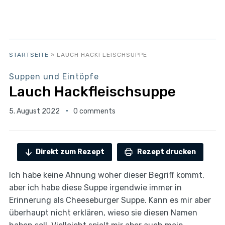
STARTSEITE
»
LAUCH HACKFLEISCHSUPPE
Suppen und Eintöpfe
Lauch Hackfleischsuppe
5. August 2022
0 comments
Direkt zum Rezept
Rezept drucken
Ich habe keine Ahnung woher dieser Begriff kommt,
aber ich habe diese Suppe irgendwie immer in
Erinnerung als Cheeseburger Suppe. Kann es mir aber
überhaupt nicht erklären, wieso sie diesen Namen