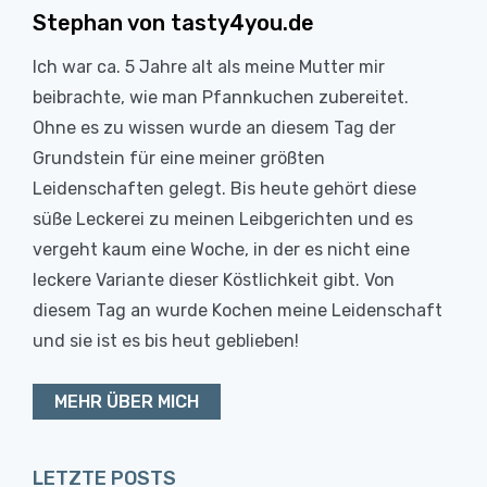
Stephan von tasty4you.de
Ich war ca. 5 Jahre alt als meine Mutter mir
beibrachte, wie man Pfannkuchen zubereitet.
Ohne es zu wissen wurde an diesem Tag der
Grundstein für eine meiner größten
Leidenschaften gelegt. Bis heute gehört diese
süße Leckerei zu meinen Leibgerichten und es
vergeht kaum eine Woche, in der es nicht eine
leckere Variante dieser Köstlichkeit gibt. Von
diesem Tag an wurde Kochen meine Leidenschaft
und sie ist es bis heut geblieben!
MEHR ÜBER MICH
LETZTE POSTS