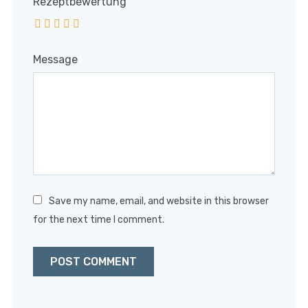
Rezeptbewertung
Message
Save my name, email, and website in this browser
for the next time I comment.