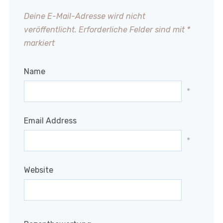
Deine E-Mail-Adresse wird nicht
veröffentlicht.
Erforderliche Felder sind mit
*
markiert
Name
*
Email Address
*
Website