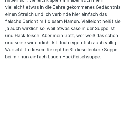
haben soll. Vielleicht spielt mir aber auch mein,
vielleicht etwas in die Jahre gekommenes Gedächtnis,
einen Streich und ich verbinde hier einfach das
falsche Gericht mit diesem Namen. Vielleicht heißt sie
ja auch wirklich so, weil etwas Käse in der Suppe ist
und Hackfleisch. Aber mein Gott, wer weiß das schon
und seine wir ehrlich. Ist doch eigentlich auch völlig
Wurscht. In diesem Rezept heißt diese leckere Suppe
bei mir nun einfach Lauch Hackfleischsuppe.