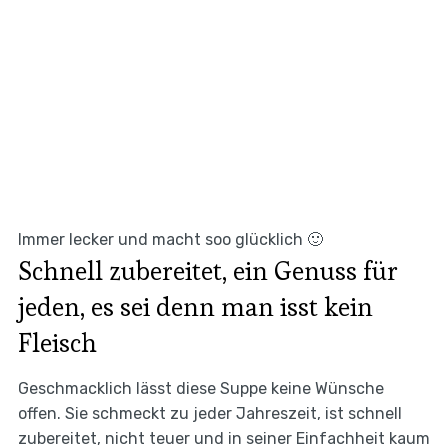
Immer lecker und macht soo glücklich 🙂
Schnell zubereitet, ein Genuss für
jeden, es sei denn man isst kein
Fleisch
Geschmacklich lässt diese Suppe keine Wünsche
offen. Sie schmeckt zu jeder Jahreszeit, ist schnell
zubereitet, nicht teuer und in seiner Einfachheit kaum