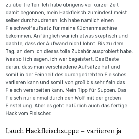
zu übertreffen. Ich habe übrigens vor kurzer Zeit
damit begonnen, mein Hackfleisch zumindest meist
selber durchzudrehen. Ich habe nämlich einen
Fleischwolfaufsatz für meine Küchenmaschine
bekommen. Anfänglich war ich etwas skeptisch und
dachte, dass der Aufwand nicht lohnt. Bis zu dem
Tag, an dem ich dieses tolle Zubehör ausprobiert habe.
Was soll ich sagen, ich war begeistert. Das Beste
daran, dass man verschiedene Aufsätze hat und
somit in der Feinheit des durchgedrehten Fleisches
variieren kann und somit von groß bis sehr fein das
Fleisch verarbeiten kann. Mein Tipp für Suppen. Das
Fleisch nur einmal durch den Wolf mit der groben
Einstellung. Aber es geht natürlich auch das fertige
Hack vom Fleischer.
Lauch Hackfleischsuppe – variieren ja