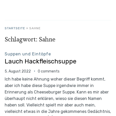
STARTSEITE
»
SAHNE
Schlagwort:
Sahne
Suppen und Eintöpfe
Lauch Hackfleischsuppe
5. August 2022
0 comments
Ich habe keine Ahnung woher dieser Begriff kommt,
aber ich habe diese Suppe irgendwie immer in
Erinnerung als Cheeseburger Suppe. Kann es mir aber
überhaupt nicht erklären, wieso sie diesen Namen
haben soll. Vielleicht spielt mir aber auch mein,
vielleicht etwas in die Jahre gekommenes Gedächtnis,