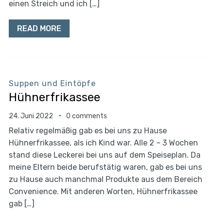
einen Streich und ich […]
READ MORE
Suppen und Eintöpfe
Hühnerfrikassee
24. Juni 2022
0 comments
Relativ regelmäßig gab es bei uns zu Hause
Hühnerfrikassee, als ich Kind war. Alle 2 – 3 Wochen
stand diese Leckerei bei uns auf dem Speiseplan. Da
meine Eltern beide berufstätig waren, gab es bei uns
zu Hause auch manchmal Produkte aus dem Bereich
Convenience. Mit anderen Worten, Hühnerfrikassee
gab […]