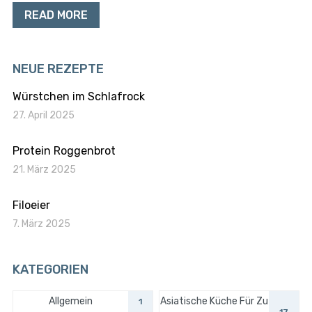
READ MORE
NEUE REZEPTE
Würstchen im Schlafrock
27. April 2025
Protein Roggenbrot
21. März 2025
Filoeier
7. März 2025
KATEGORIEN
Allgemein
Asiatische Küche Für Zu
1