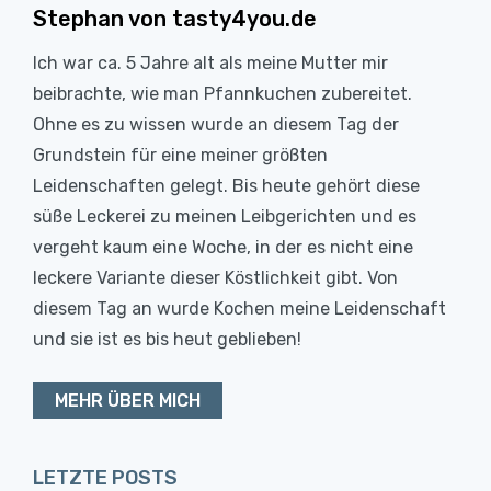
Stephan von tasty4you.de
Ich war ca. 5 Jahre alt als meine Mutter mir
beibrachte, wie man Pfannkuchen zubereitet.
Ohne es zu wissen wurde an diesem Tag der
Grundstein für eine meiner größten
Leidenschaften gelegt. Bis heute gehört diese
süße Leckerei zu meinen Leibgerichten und es
vergeht kaum eine Woche, in der es nicht eine
leckere Variante dieser Köstlichkeit gibt. Von
diesem Tag an wurde Kochen meine Leidenschaft
und sie ist es bis heut geblieben!
MEHR ÜBER MICH
LETZTE POSTS