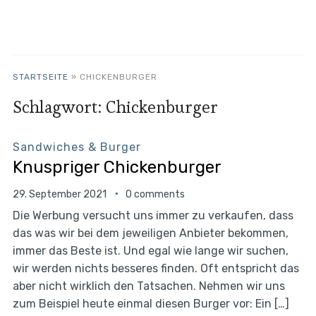
STARTSEITE
»
CHICKENBURGER
Schlagwort:
Chickenburger
Sandwiches & Burger
Knuspriger Chickenburger
29. September 2021
0 comments
Die Werbung versucht uns immer zu verkaufen, dass
das was wir bei dem jeweiligen Anbieter bekommen,
immer das Beste ist. Und egal wie lange wir suchen,
wir werden nichts besseres finden. Oft entspricht das
aber nicht wirklich den Tatsachen. Nehmen wir uns
zum Beispiel heute einmal diesen Burger vor: Ein […]