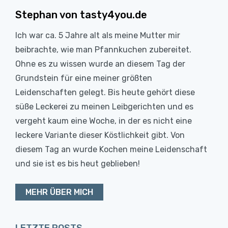
Stephan von tasty4you.de
Ich war ca. 5 Jahre alt als meine Mutter mir
beibrachte, wie man Pfannkuchen zubereitet.
Ohne es zu wissen wurde an diesem Tag der
Grundstein für eine meiner größten
Leidenschaften gelegt. Bis heute gehört diese
süße Leckerei zu meinen Leibgerichten und es
vergeht kaum eine Woche, in der es nicht eine
leckere Variante dieser Köstlichkeit gibt. Von
diesem Tag an wurde Kochen meine Leidenschaft
und sie ist es bis heut geblieben!
MEHR ÜBER MICH