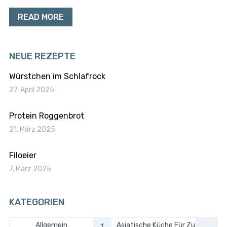
READ MORE
NEUE REZEPTE
Würstchen im Schlafrock
27. April 2025
Protein Roggenbrot
21. März 2025
Filoeier
7. März 2025
KATEGORIEN
Allgemein
Asiatische Küche Für Zu
1