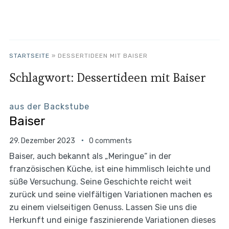
STARTSEITE
»
DESSERTIDEEN MIT BAISER
Schlagwort:
Dessertideen mit Baiser
aus der Backstube
Baiser
29. Dezember 2023
0 comments
Baiser, auch bekannt als „Meringue“ in der
französischen Küche, ist eine himmlisch leichte und
süße Versuchung. Seine Geschichte reicht weit
zurück und seine vielfältigen Variationen machen es
zu einem vielseitigen Genuss. Lassen Sie uns die
Herkunft und einige faszinierende Variationen dieses