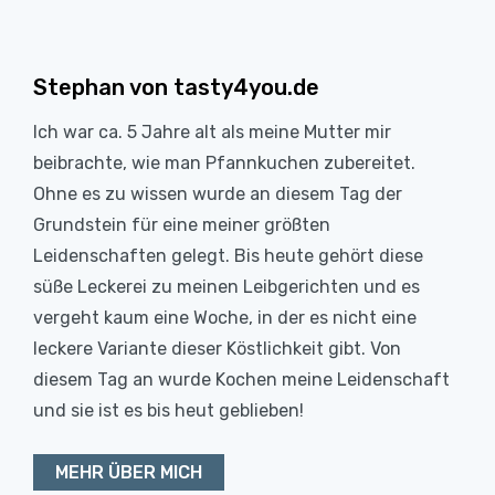
Stephan von tasty4you.de
Ich war ca. 5 Jahre alt als meine Mutter mir
beibrachte, wie man Pfannkuchen zubereitet.
Ohne es zu wissen wurde an diesem Tag der
Grundstein für eine meiner größten
Leidenschaften gelegt. Bis heute gehört diese
süße Leckerei zu meinen Leibgerichten und es
vergeht kaum eine Woche, in der es nicht eine
leckere Variante dieser Köstlichkeit gibt. Von
diesem Tag an wurde Kochen meine Leidenschaft
und sie ist es bis heut geblieben!
MEHR ÜBER MICH