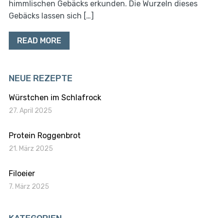
himmlischen Gebäcks erkunden. Die Wurzeln dieses
Gebäcks lassen sich […]
READ MORE
NEUE REZEPTE
Würstchen im Schlafrock
27. April 2025
Protein Roggenbrot
21. März 2025
Filoeier
7. März 2025