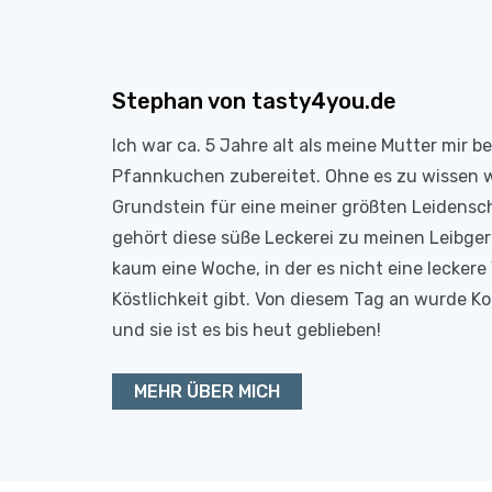
Stephan von tasty4you.de
Ich war ca. 5 Jahre alt als meine Mutter mir b
Pfannkuchen zubereitet. Ohne es zu wissen 
Grundstein für eine meiner größten Leidensc
gehört diese süße Leckerei zu meinen Leibge
kaum eine Woche, in der es nicht eine leckere 
Köstlichkeit gibt. Von diesem Tag an wurde 
und sie ist es bis heut geblieben!
MEHR ÜBER MICH