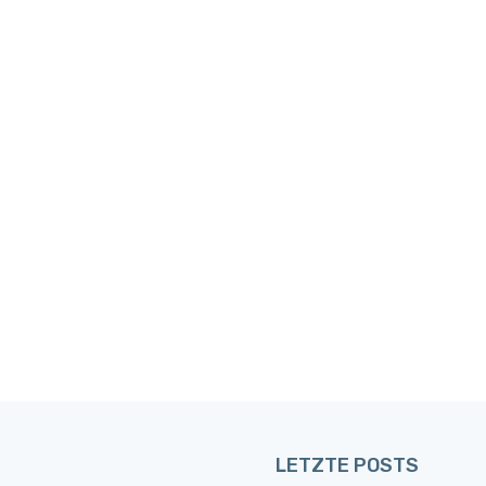
LETZTE POSTS