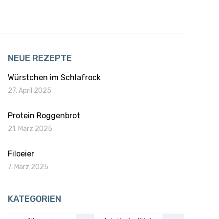
NEUE REZEPTE
Würstchen im Schlafrock
27. April 2025
Protein Roggenbrot
21. März 2025
Filoeier
7. März 2025
KATEGORIEN