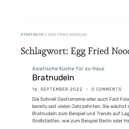
STARTSEITE
»
EGG FRIED NOODLES
Schlagwort:
Egg Fried Noo
Asiatische Küche für zu Haus
Bratnudeln
16. SEPTEMBER 2022
0 COMMENTS
Die Schnell Gastronomie oder auch Fast Fo
bereits seit vielen Jahrzehnten. Sie wächst 
Bratnudeln zum Beispiel und Trends auf Lage
Großstädten, wie zum Beispiel Berlin oder H