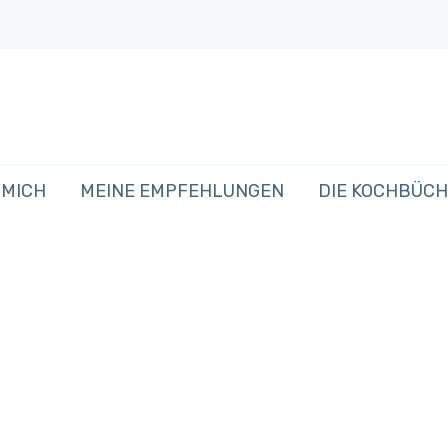
 MICH
MEINE EMPFEHLUNGEN
DIE KOCHBÜC