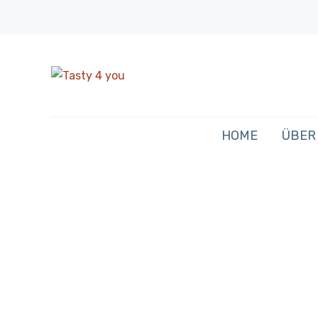
HOME
ÜBER