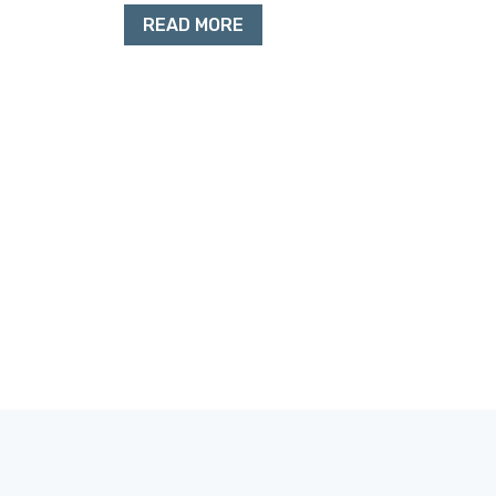
READ MORE