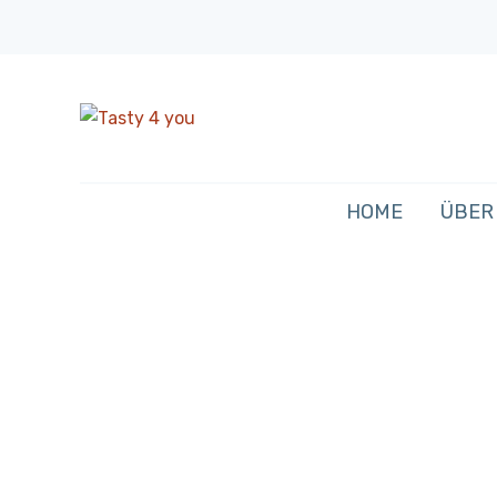
HOME
ÜBER