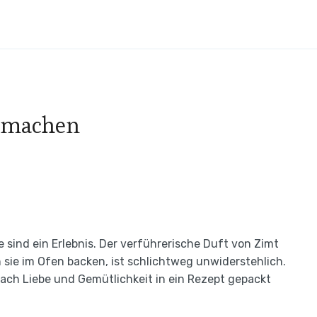
r machen
 sind ein Erlebnis. Der verführerische Duft von Zimt
 sie im Ofen backen, ist schlichtweg unwiderstehlich.
nfach Liebe und Gemütlichkeit in ein Rezept gepackt