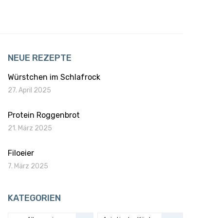
NEUE REZEPTE
Würstchen im Schlafrock
27. April 2025
Protein Roggenbrot
21. März 2025
Filoeier
7. März 2025
KATEGORIEN