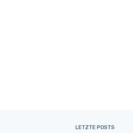
LETZTE POSTS